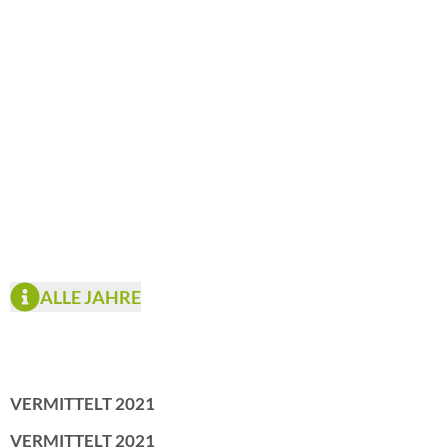
ALLE JAHRE
VERMITTELT 2021
VERMITTELT 2021