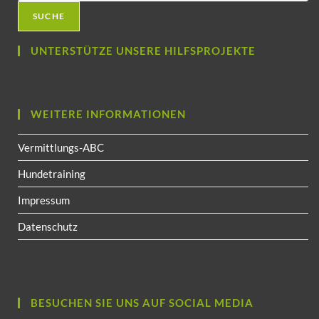
SUCHE
UNTERSTÜTZE UNSERE HILFSPROJEKTE
WEITERE INFORMATIONEN
Vermittlungs-ABC
Hundetraining
Impressum
Datenschutz
BESUCHEN SIE UNS AUF SOCIAL MEDIA