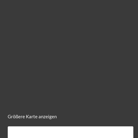
Größere Karte anzeigen