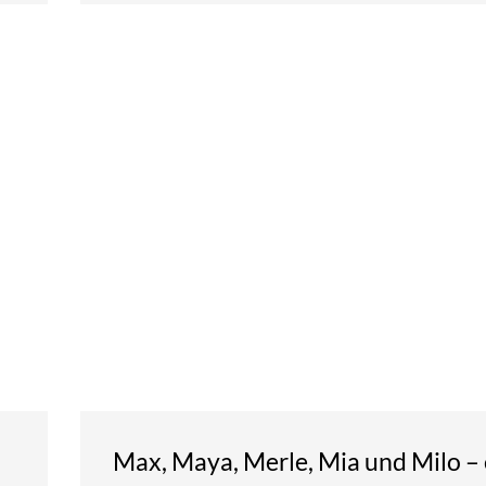
Max, Maya, Merle, Mia und Milo – 