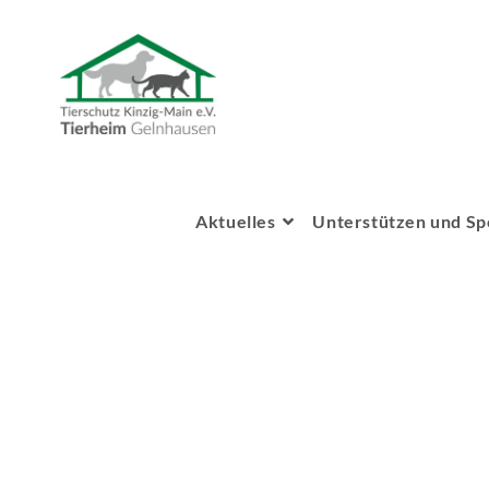
Aktuelles
Unterstützen und S