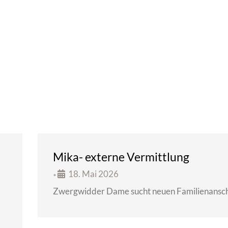
Mika- externe Vermittlung
18. Mai 2026
•
Zwergwidder Dame sucht neuen Familienansch