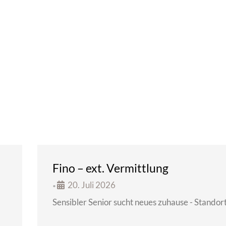
Fino – ext. Vermittlung
20. Juli 2026
•
Sensibler Senior sucht neues zuhause - Standor