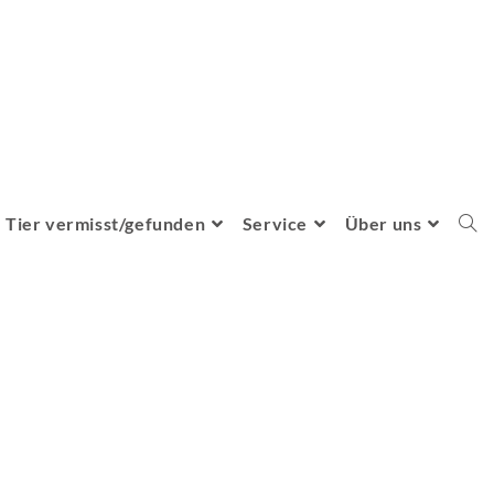
Tier vermisst/gefunden
Service
Über uns