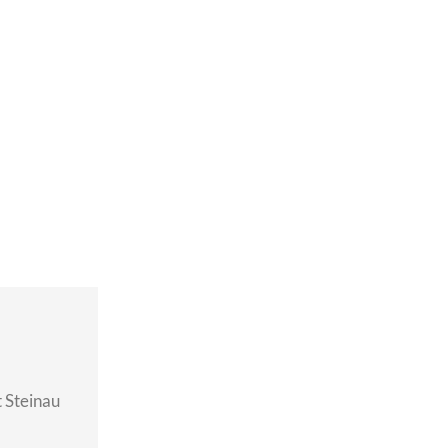
t Steinau