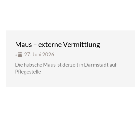
Maus – externe Vermittlung
27. Juni 2026
•
Die hübsche Maus ist derzeit in Darmstadt auf
Pflegestelle