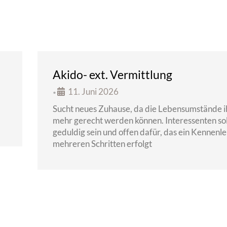
Akido- ext. Vermittlung
11. Juni 2026
•
Sucht neues Zuhause, da die Lebensumstände i
mehr gerecht werden können. Interessenten sol
geduldig sein und offen dafür, das ein Kennenle
mehreren Schritten erfolgt