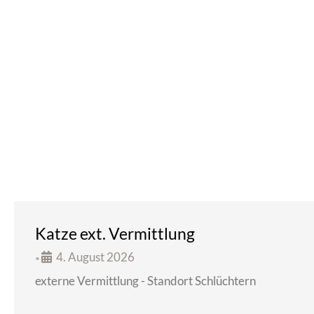
Katze ext. Vermittlung
4. August 2026
•
externe Vermittlung - Standort Schlüchtern