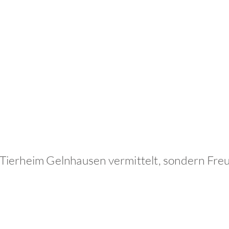
as Tierheim Gelnhausen vermittelt, sondern Fre