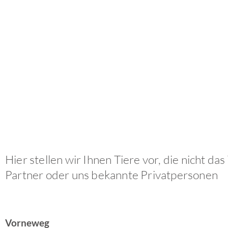
Hier stellen wir Ihnen Tiere vor, die nicht d
Partner oder uns bekannte Privatpersonen
Vorneweg