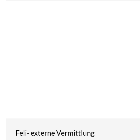
Feli- externe Vermittlung