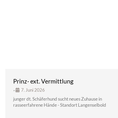
Prinz- ext. Vermittlung
7. Juni 2026
•
junger dt. Schäferhund sucht neues Zuhause in
rasseerfahrene Hände - Standort Langenselbold