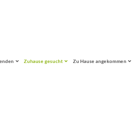
penden
Zuhause gesucht
Zu Hause angekommen