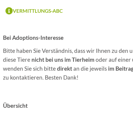
VERMITTLUNGS-ABC
Bei Adoptions-Interesse
Bitte haben Sie Verständnis, dass wir Ihnen zu den 
diese Tiere
nicht bei uns im Tierheim
oder auf einer
wenden Sie sich bitte
direkt
an die jeweils
im Beitra
zu kontaktieren. Besten Dank!
Übersicht