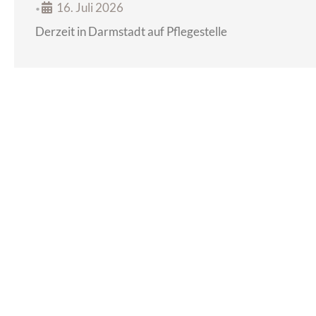
16. Juli 2026
•
Derzeit in Darmstadt auf Pflegestelle