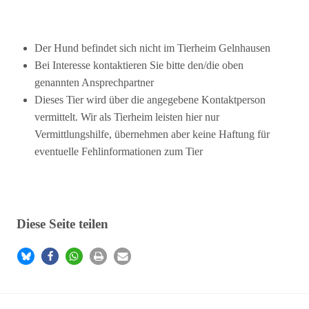
Der Hund befindet sich nicht im Tierheim Gelnhausen
Bei Interesse kontaktieren Sie bitte den/die oben
genannten Ansprechpartner
Dieses Tier wird über die angegebene Kontaktperson
vermittelt. Wir als Tierheim leisten hier nur
Vermittlungshilfe, übernehmen aber keine Haftung für
eventuelle Fehlinformationen zum Tier
Diese Seite teilen