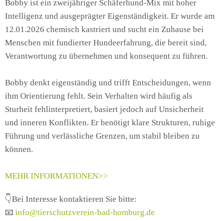
Bobby ist ein zweijähriger Schäferhund‑Mix mit hoher
Intelligenz und ausgeprägter Eigenständigkeit. Er wurde am
12.01.2026 chemisch kastriert und sucht ein Zuhause bei
Menschen mit fundierter Hundeerfahrung, die bereit sind,
Verantwortung zu übernehmen und konsequent zu führen.
Bobby denkt eigenständig und trifft Entscheidungen, wenn
ihm Orientierung fehlt. Sein Verhalten wird häufig als
Sturheit fehlinterpretiert, basiert jedoch auf Unsicherheit
und inneren Konflikten. Er benötigt klare Strukturen, ruhige
Führung und verlässliche Grenzen, um stabil bleiben zu
können.
MEHR INFORMATIONEN>>
👇Bei Interesse kontaktieren Sie bitte:
📧
info@tierschutzverein-bad-homburg.de