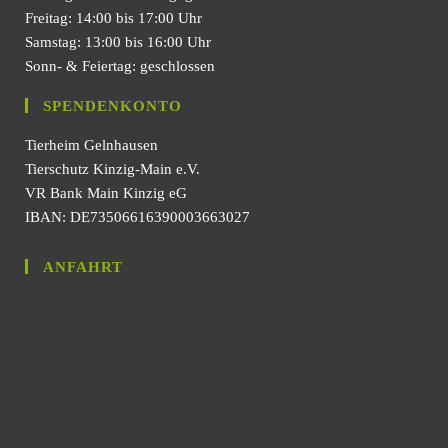
Freitag: 14:00 bis 17:00 Uhr
Samstag: 13:00 bis 16:00 Uhr
Sonn- & Feiertag: geschlossen
SPENDENKONTO
Tierheim Gelnhausen
Tierschutz Kinzig-Main e.V.
VR Bank Main Kinzig eG
IBAN: DE73506616390003663027
ANFAHRT