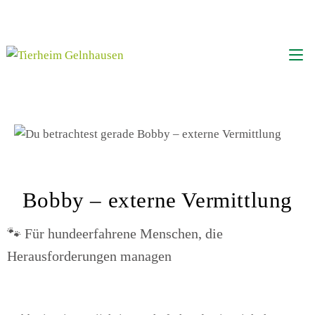
Bobby – externe Vermittlung
🐾 Für hundeerfahrene Menschen, die
Herausforderungen managen