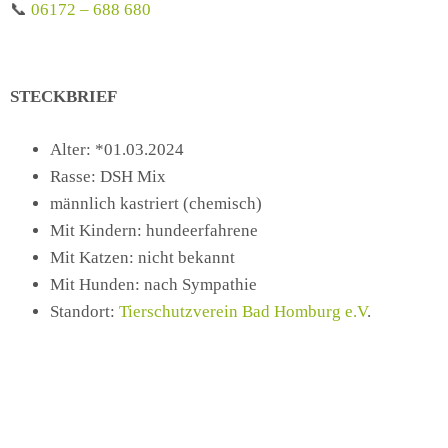
📞
06172 – 688 680
STECKBRIEF
Alter: *01.03.2024
Rasse: DSH Mix
männlich kastriert (chemisch)
Mit Kindern: hundeerfahrene
Mit Katzen: nicht bekannt
Mit Hunden: nach Sympathie
Standort:
Tierschutzverein Bad Homburg e.V
.