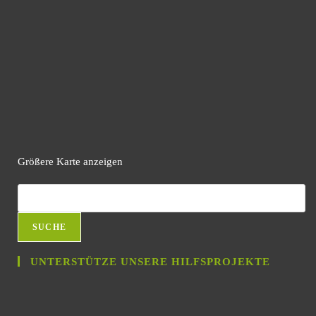
Größere Karte anzeigen
SUCHE
UNTERSTÜTZE UNSERE HILFSPROJEKTE