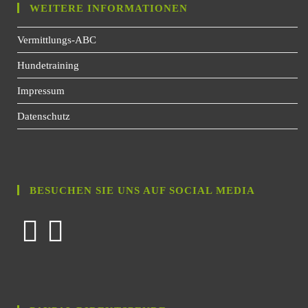
WEITERE INFORMATIONEN
Vermittlungs-ABC
Hundetraining
Impressum
Datenschutz
BESUCHEN SIE UNS AUF SOCIAL MEDIA