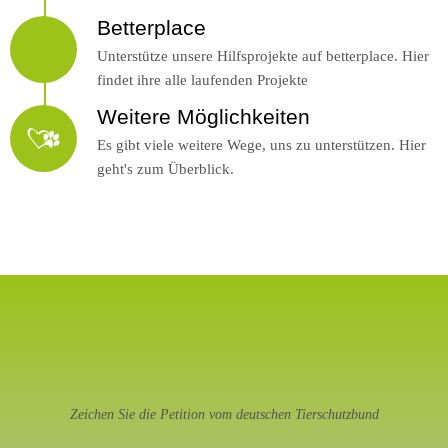
Betterplace
Unterstütze unsere Hilfsprojekte auf betterplace. Hier
findet ihre alle laufenden Projekte
Weitere Möglichkeiten
Es gibt viele weitere Wege, uns zu unterstützen. Hier
geht's zum Überblick.
Zeichen Sie die Petition vom deutschen Tierschutzbund