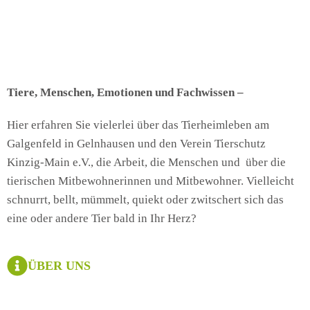
Tiere, Menschen, Emotionen und Fachwissen –
Hier erfahren Sie vielerlei über das Tierheimleben am
Galgenfeld in Gelnhausen und den Verein Tierschutz
Kinzig-Main e.V., die Arbeit, die Menschen und über die
tierischen Mitbewohnerinnen und Mitbewohner. Vielleicht
schnurrt, bellt, mümmelt, quiekt oder zwitschert sich das
eine oder andere Tier bald in Ihr Herz?
ÜBER UNS