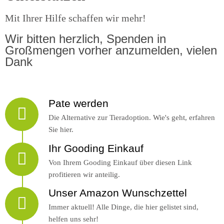
Mit Ihrer Hilfe schaffen wir mehr!
Wir bitten herzlich, Spenden in
Großmengen vorher anzumelden, vielen
Dank
Pate werden
Die Alternative zur Tieradoption. Wie's geht, erfahren
Sie hier.
Ihr Gooding Einkauf
Von Ihrem Gooding Einkauf über diesen Link
profitieren wir anteilig.
Unser Amazon Wunschzettel
Immer aktuell! Alle Dinge, die hier gelistet sind,
helfen uns sehr!