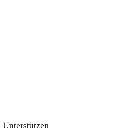
Unterstützen