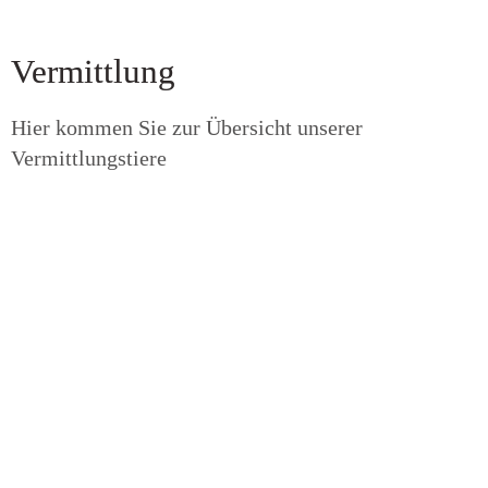
Vermittlung
Hier kommen Sie zur Übersicht unserer
Vermittlungstiere