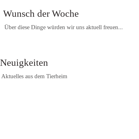
Wunsch der Woche
Über diese Dinge würden wir uns aktuell freuen...
Neuigkeiten
Aktuelles aus dem Tierheim