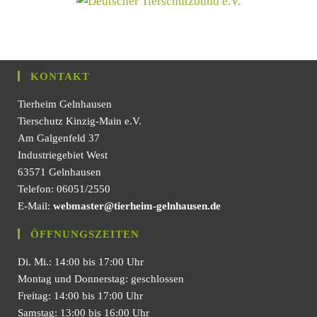
KONTAKT
Tierheim Gelnhausen
Tierschutz Kinzig-Main e.V.
Am Galgenfeld 37
Industriegebiet West
63571 Gelnhausen
Telefon: 06051/2550
E-Mail:
webmaster@tierheim-gelnhausen.de
ÖFFNUNGSZEITEN
Di. Mi.: 14:00 bis 17:00 Uhr
Montag und Donnerstag: geschlossen
Freitag: 14:00 bis 17:00 Uhr
Samstag: 13:00 bis 16:00 Uhr