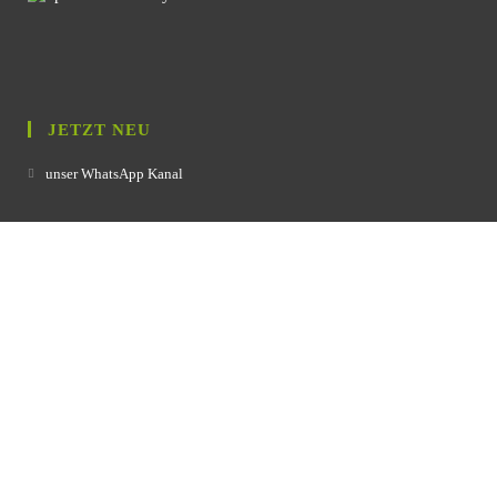
JETZT NEU
unser WhatsApp Kanal