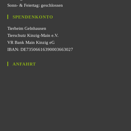
Sonn- & Feiertag: geschlossen
SPENDENKONTO
Tierheim Gelnhausen
Tierschutz Kinzig-Main e.V.
VR Bank Main Kinzig eG
IBAN: DE73506616390003663027
ANFAHRT