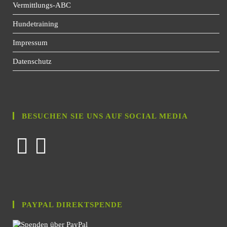
Vermittlungs-ABC
Hundetraining
Impressum
Datenschutz
BESUCHEN SIE UNS AUF SOCIAL MEDIA
PAYPAL DIREKTSPENDE