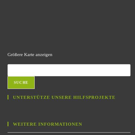
Größere Karte anzeigen
SUCHE
UNTERSTÜTZE UNSERE HILFSPROJEKTE
WEITERE INFORMATIONEN