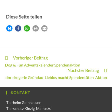
Diese Seite teilen
Vorheriger Beitrag
Dog & Fun Adventskalender Spendenaktion
Nächster Beitrag
dm-drogerie Gründau-Lieblos macht Spendentüten-Aktion
KONTAKT
Tierheim Gelnhausen
Tierschutz Kinzig-Main e.V.