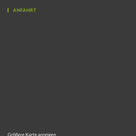
ANFAHRT
Größere Karte anzeigen