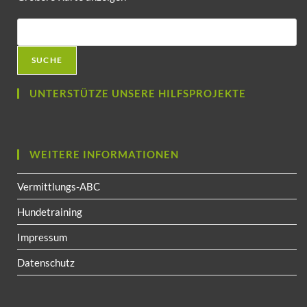
SUCHE
UNTERSTÜTZE UNSERE HILFSPROJEKTE
WEITERE INFORMATIONEN
Vermittlungs-ABC
Hundetraining
Impressum
Datenschutz