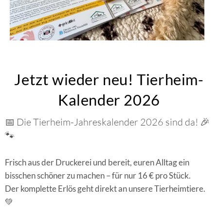
Jetzt wieder neu! Tierheim-
Kalender 2026
📅 Die Tierheim-Jahreskalender 2026 sind da! 🎉
🐾
Frisch aus der Druckerei und bereit, euren Alltag ein
bisschen schöner zu machen – für nur 16 € pro Stück.
Der komplette Erlös geht direkt an unsere Tierheimtiere.
💚