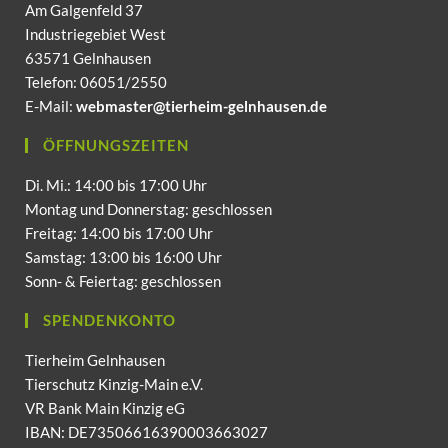
Am Galgenfeld 37
Industriegebiet West
63571 Gelnhausen
Telefon: 06051/2550
E-Mail:
webmaster@tierheim-gelnhausen.de
ÖFFNUNGSZEITEN
Di. Mi.: 14:00 bis 17:00 Uhr
Montag und Donnerstag: geschlossen
Freitag: 14:00 bis 17:00 Uhr
Samstag: 13:00 bis 16:00 Uhr
Sonn- & Feiertag: geschlossen
SPENDENKONTO
Tierheim Gelnhausen
Tierschutz Kinzig-Main e.V.
VR Bank Main Kinzig eG
IBAN: DE73506616390003663027