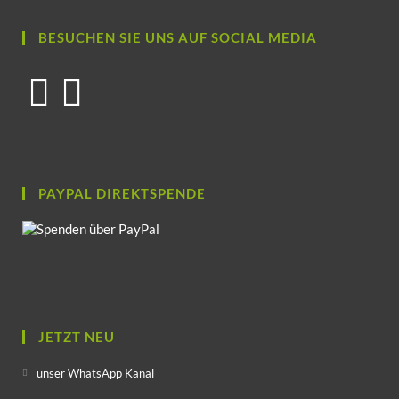
BESUCHEN SIE UNS AUF SOCIAL MEDIA
PAYPAL DIREKTSPENDE
JETZT NEU
unser WhatsApp Kanal