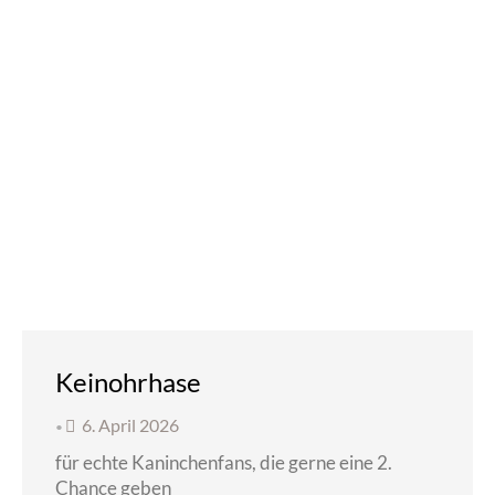
Keinohrhase
6. April 2026
•
für echte Kaninchenfans, die gerne eine 2.
Chance geben