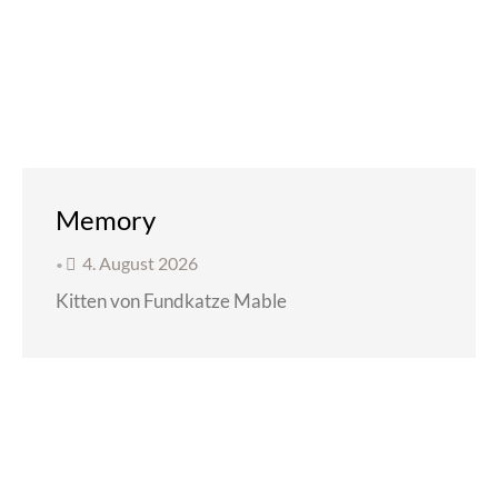
Memory
4. August 2026
•
Kitten von Fundkatze Mable