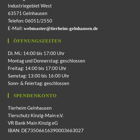
Industriegebiet West
63571 Gelnhausen
Telefon: 06051/2550
E-Mail:
webmaster@tierheim-gelnhausen.de
ÖFFNUNGSZEITEN
Di. Mi.: 14:00 bis 17:00 Uhr
Montag und Donnerstag: geschlossen
Freitag: 14:00 bis 17:00 Uhr
Samstag: 13:00 bis 16:00 Uhr
Sonn- & Feiertag: geschlossen
SPENDENKONTO
Tierheim Gelnhausen
Tierschutz Kinzig-Main e.V.
VR Bank Main Kinzig eG
IBAN: DE73506616390003663027