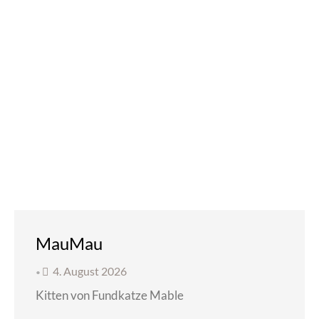
MauMau
4. August 2026
•
Kitten von Fundkatze Mable