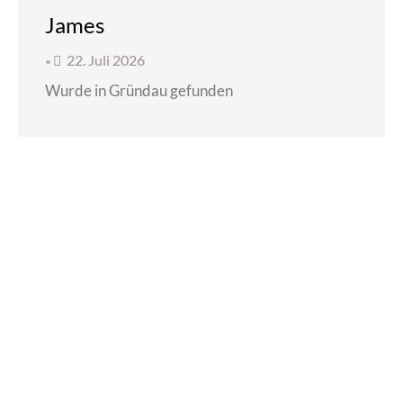
James
22. Juli 2026
•
Wurde in Gründau gefunden