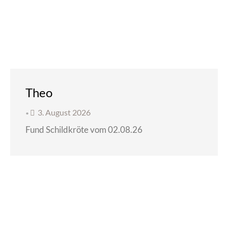
Theo
3. August 2026
•
Fund Schildkröte vom 02.08.26