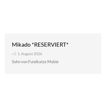
Mikado *RESERVIERT*
1. August 2026
•
Sohn von Fundkatze Mable