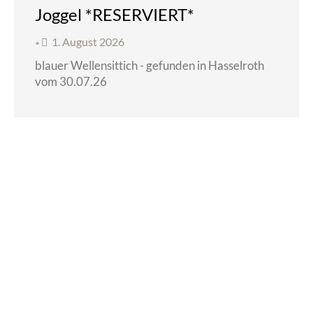
Joggel *RESERVIERT*
1. August 2026
•
blauer Wellensittich - gefunden in Hasselroth
vom 30.07.26