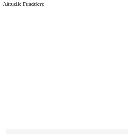
Aktuelle Fundtiere