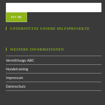
SUCHE
UNTERSTÜTZE UNSERE HILFSPROJEKTE
WEITERE INFORMATIONEN
Vermittlungs-ABC
Hundetraining
Impressum
Datenschutz