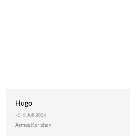
Hugo
6. Juli 2026
•
Armes Kerlchen