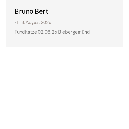
Bruno Bert
3. August 2026
•
Fundkatze 02.08.26 Biebergemünd