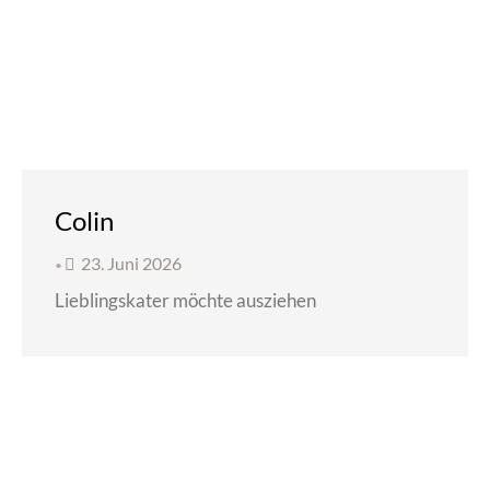
Colin
23. Juni 2026
•
Lieblingskater möchte ausziehen