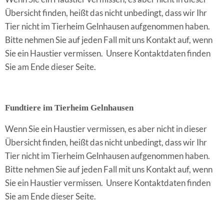
Übersicht finden, heißt das nicht unbedingt, dass wir Ihr
Tier nicht im Tierheim Gelnhausen aufgenommen haben.
Bitte nehmen Sie auf jeden Fall mit uns Kontakt auf, wenn
Sie ein Haustier vermissen. Unsere Kontaktdaten finden
Sie am Ende dieser Seite.
Fundtiere im Tierheim Gelnhausen
Wenn Sie ein Haustier vermissen, es aber nicht in dieser
Übersicht finden, heißt das nicht unbedingt, dass wir Ihr
Tier nicht im Tierheim Gelnhausen aufgenommen haben.
Bitte nehmen Sie auf jeden Fall mit uns Kontakt auf, wenn
Sie ein Haustier vermissen. Unsere Kontaktdaten finden
Sie am Ende dieser Seite.