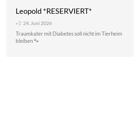
Leopold *RESERVIERT*
24. Juni 2026
•
Traumkater mit Diabetes soll nicht im Tierheim
bleiben 🐾