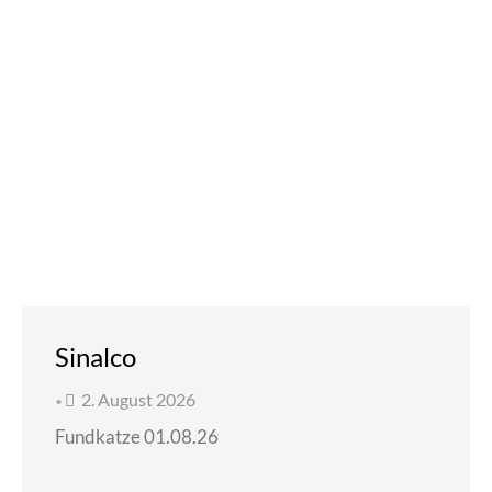
Sinalco
2. August 2026
•
Fundkatze 01.08.26