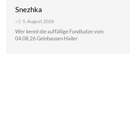
Snezhka
5. August 2026
•
Wer kennt die auffällige Fundkatze vom
04.08.26 Gelnhausen Hailer