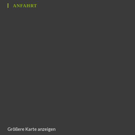
ANFAHRT
Größere Karte anzeigen