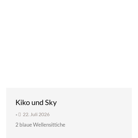
Kiko und Sky
22. Juli 2026
•
2 blaue Wellensittiche