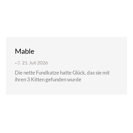
Mable
21. Juli 2026
•
Die nette Fundkatze hatte Glück, das sie mit
ihren 3 Kitten gefunden wurde