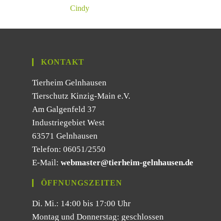
Cindy
KONTAKT
Tierheim Gelnhausen
Tierschutz Kinzig-Main e.V.
Am Galgenfeld 37
Industriegebiet West
63571 Gelnhausen
Telefon: 06051/2550
E-Mail:
webmaster@tierheim-gelnhausen.de
ÖFFNUNGSZEITEN
Di. Mi.: 14:00 bis 17:00 Uhr
Montag und Donnerstag: geschlossen