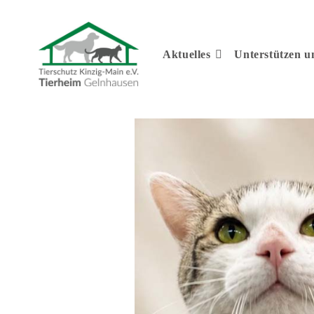
Aktuelles
Unterstützen 