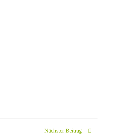
Nächster Beitrag