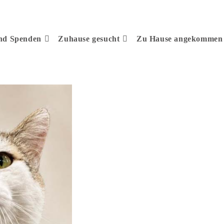
und Spenden
Zuhause gesucht
Zu Hause angekommen