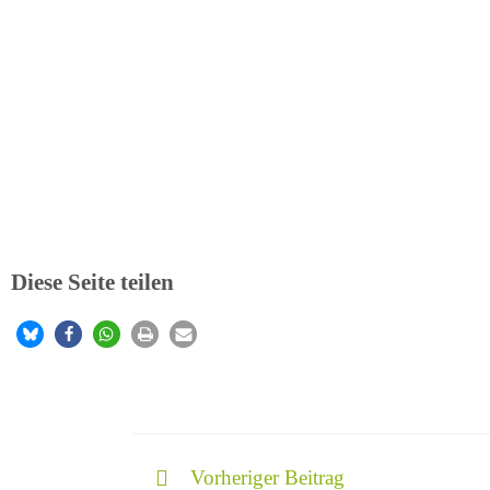
Diese Seite teilen
Vorheriger Beitrag