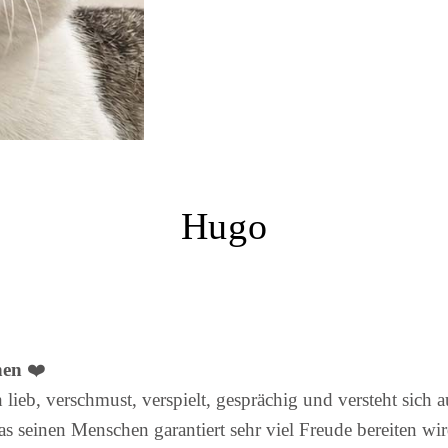
Hugo
hen
❤️
 lieb, verschmust, verspielt, gesprächig und versteht sich 
s seinen Menschen garantiert sehr viel Freude bereiten wir