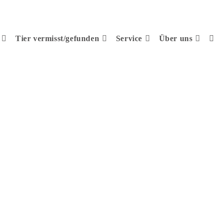
Tier vermisst/gefunden
Service
Über uns