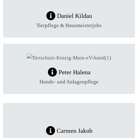
Daniel Kildau
Tierpflege & Hausmeisterjobs
Peter Halena
Hunde- und Anlagenpflege
Carmen Jakob