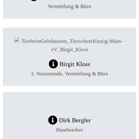
Vermittlung & Büro
Birgit Kloss
2. Vorsitzende, Vermittlung & Büro
Dirk Bergler
Handwerker