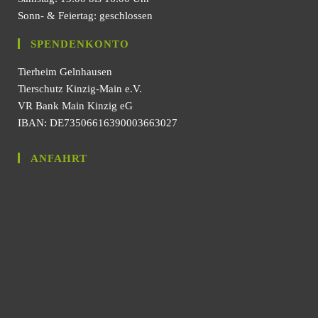
Sonn- & Feiertag: geschlossen
SPENDENKONTO
Tierheim Gelnhausen
Tierschutz Kinzig-Main e.V.
VR Bank Main Kinzig eG
IBAN: DE73506616390003663027
ANFAHRT