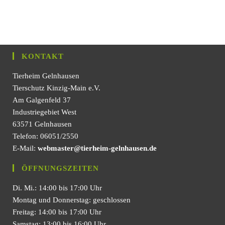
KONTAKT
Tierheim Gelnhausen
Tierschutz Kinzig-Main e.V.
Am Galgenfeld 37
Industriegebiet West
63571 Gelnhausen
Telefon: 06051/2550
E-Mail:
webmaster@tierheim-gelnhausen.de
ÖFFNUNGSZEITEN
Di. Mi.: 14:00 bis 17:00 Uhr
Montag und Donnerstag: geschlossen
Freitag: 14:00 bis 17:00 Uhr
Samstag: 13:00 bis 16:00 Uhr