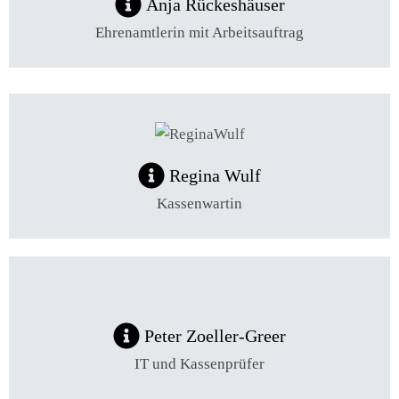
Anja Rückeshäuser
Ehrenamtlerin mit Arbeitsauftrag
Regina Wulf
Kassenwartin
Peter Zoeller-Greer
IT und Kassenprüfer