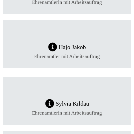
Ehrenamtlerin mit Arbeitsauftrag
Hajo Jakob
Ehrenamtler mit Arbeitsauftrag
Sylvia Kildau
Ehrenamtlerin mit Arbeitsauftrag