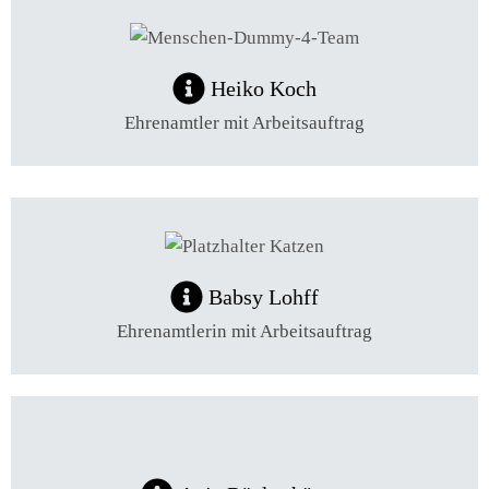
Heiko Koch
Ehrenamtler mit Arbeitsauftrag
Babsy Lohff
Ehrenamtlerin mit Arbeitsauftrag