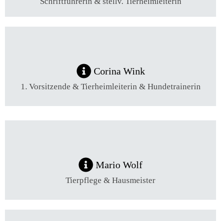
Schriftführerin & stellv. Tierheimleiterin
Corina Wink
1. Vorsitzende & Tierheimleiterin & Hundetrainerin
Mario Wolf
Tierpflege & Hausmeister