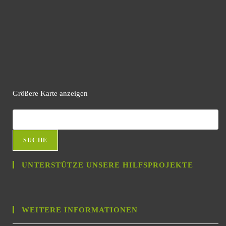
Größere Karte anzeigen
SUCHE
UNTERSTÜTZE UNSERE HILFSPROJEKTE
WEITERE INFORMATIONEN