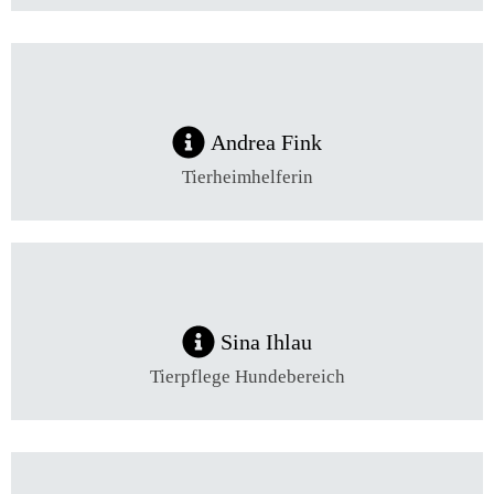
Andrea Fink
Tierheimhelferin
Sina Ihlau
Tierpflege Hundebereich