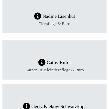
Nadine Eisenhut
Tierpflege & Büro
Cathy Ritter
Katzen- & Kleintierpflege & Büro
Gerty Kiekow Schwarzkopf