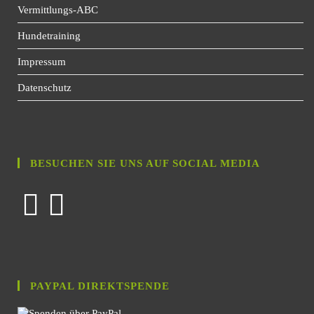
Vermittlungs-ABC
Hundetraining
Impressum
Datenschutz
BESUCHEN SIE UNS AUF SOCIAL MEDIA
PAYPAL DIREKTSPENDE