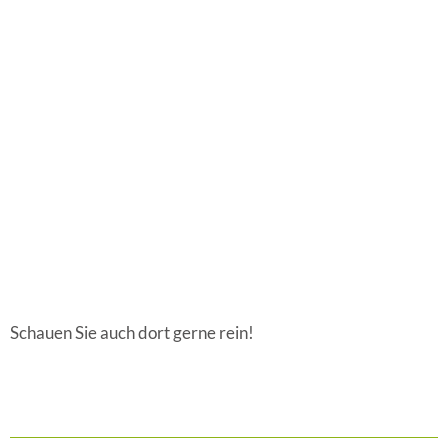
Schauen Sie auch dort gerne rein!