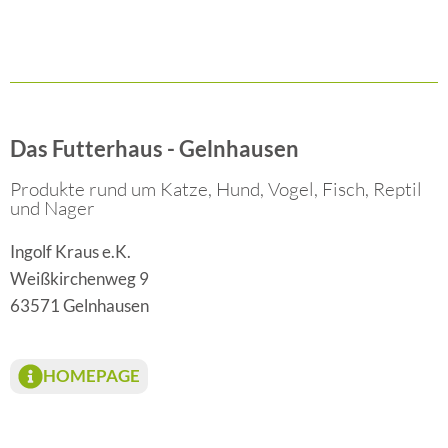
Das Futterhaus - Gelnhausen
Produkte rund um Katze, Hund, Vogel, Fisch, Reptil
und Nager
Ingolf Kraus e.K.
Weißkirchenweg 9
63571 Gelnhausen
HOMEPAGE