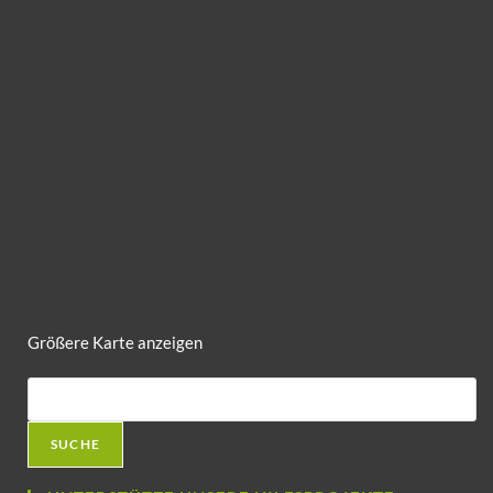
Größere Karte anzeigen
SUCHE