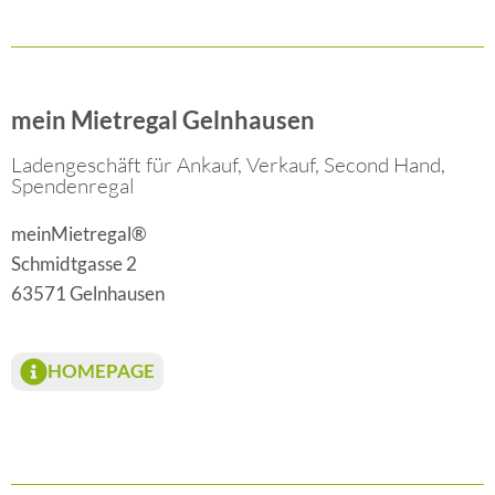
mein Mietregal Gelnhausen
Ladengeschäft für Ankauf, Verkauf, Second Hand,
Spendenregal
meinMietregal®
Schmidtgasse 2
63571 Gelnhausen
HOMEPAGE