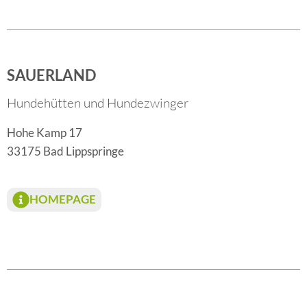
SAUERLAND
Hundehütten und Hundezwinger
Hohe Kamp 17
33175 Bad Lippspringe
HOMEPAGE