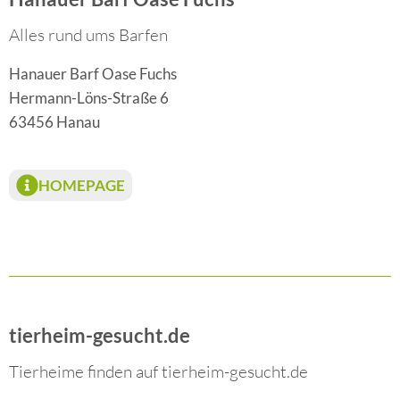
Alles rund ums Barfen
Hanauer Barf Oase Fuchs
Hermann-Löns-Straße 6
63456 Hanau
HOMEPAGE
tierheim-gesucht.de
Tierheime finden auf tierheim-gesucht.de