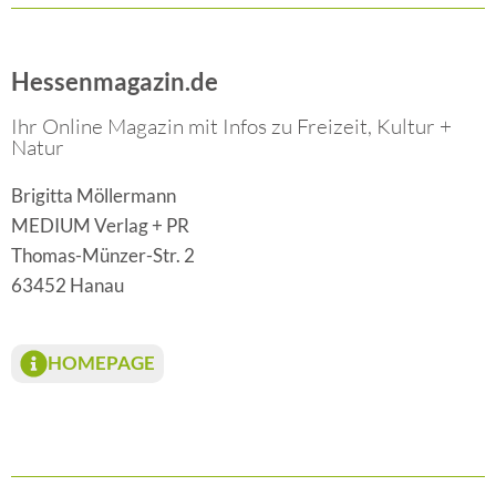
Hessenmagazin.de
Ihr Online Magazin mit Infos zu Freizeit, Kultur +
Natur
Brigitta Möllermann
MEDIUM Verlag + PR
Thomas-Münzer-Str. 2
63452 Hanau
HOMEPAGE