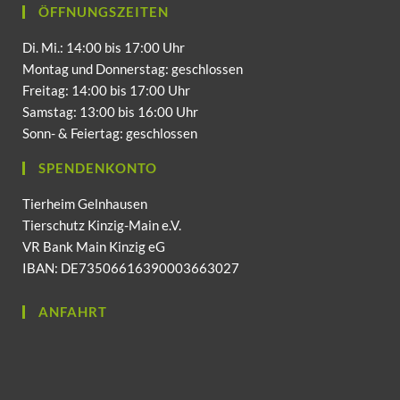
ÖFFNUNGSZEITEN
Di. Mi.: 14:00 bis 17:00 Uhr
Montag und Donnerstag: geschlossen
Freitag: 14:00 bis 17:00 Uhr
Samstag: 13:00 bis 16:00 Uhr
Sonn- & Feiertag: geschlossen
SPENDENKONTO
Tierheim Gelnhausen
Tierschutz Kinzig-Main e.V.
VR Bank Main Kinzig eG
IBAN: DE73506616390003663027
ANFAHRT