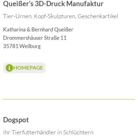
Queißer's 3D-Druck Manufaktur
Tier-Urnen, Kopf-Skulpturen, Geschenkartikel
Katharina & Bernhard Queißer
Drommershäuser Straße 11
35781 Weilburg
HOMEPAGE
Dogspot
Ihr Tierfutterhändler in Schlüchtern