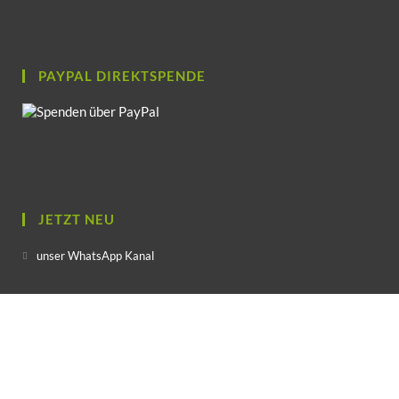
PAYPAL DIREKTSPENDE
JETZT NEU
unser WhatsApp Kanal