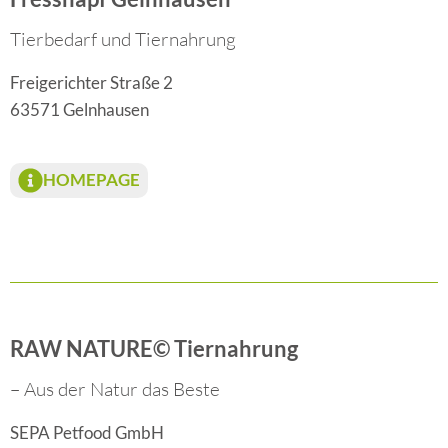
Tierbedarf und Tiernahrung
Freigerichter Straße 2
63571 Gelnhausen
HOMEPAGE
RAW NATURE© Tiernahrung
– Aus der Natur das Beste
SEPA Petfood GmbH