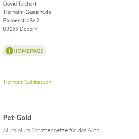
David Teichert
Tierheim-Gesucht.de
Blumenstraße 2
03159 Döbern
HOMEPAGE
Tierheim Gelnhausen
Pet-Gold
Aluminium Schattennetze für das Auto