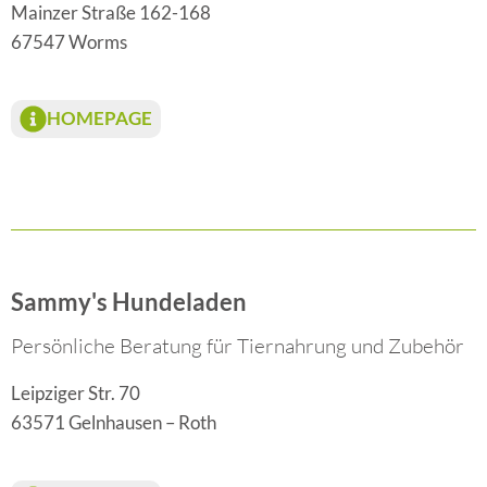
Mainzer Straße 162-168
67547 Worms
HOMEPAGE
Sammy's Hundeladen
Persönliche Beratung für Tiernahrung und Zubehör
Leipziger Str. 70
63571 Gelnhausen – Roth