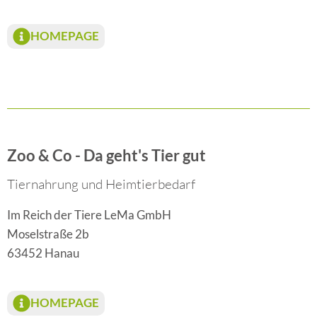
HOMEPAGE
Zoo & Co - Da geht's Tier gut
Tiernahrung und Heimtierbedarf
Im Reich der Tiere LeMa GmbH
Moselstraße 2b
63452 Hanau
HOMEPAGE