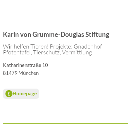
Karin von Grumme-Douglas Stiftung
Wir helfen Tieren! Projekte: Gnadenhof,
Pfotentafel, Tierschutz, Vermittlung
Katharinenstraße 10
81479 München
Homepage