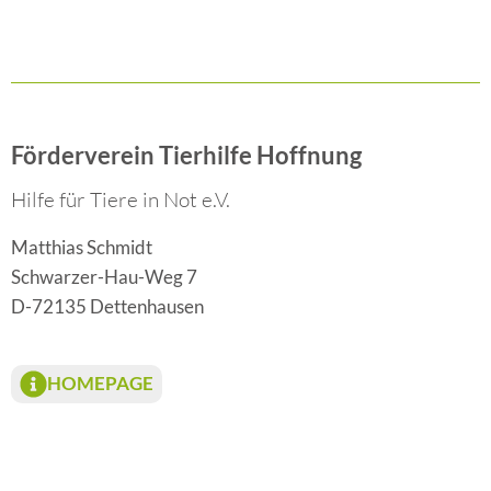
Förderverein Tierhilfe Hoffnung
Hilfe für Tiere in Not e.V.
Matthias Schmidt
Schwarzer-Hau-Weg 7
D-72135 Dettenhausen
HOMEPAGE