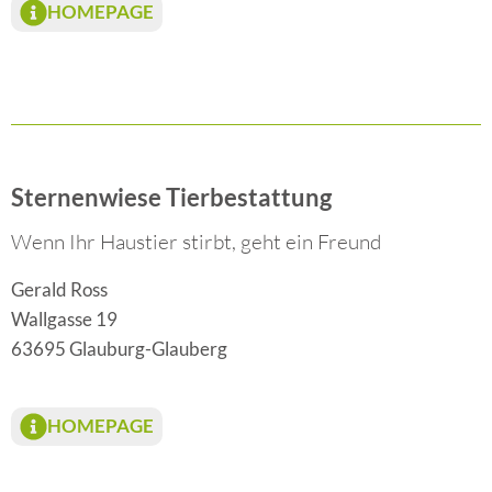
HOMEPAGE
Sternenwiese Tierbestattung
Wenn Ihr Haustier stirbt, geht ein Freund
Gerald Ross
Wallgasse 19
63695 Glauburg-Glauberg
HOMEPAGE