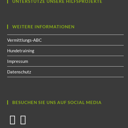
UNTERSTÜTZE UNSERE HILFSPROJEKTE
WEITERE INFORMATIONEN
Vermittlungs-ABC
Hundetraining
Impressum
Datenschutz
BESUCHEN SIE UNS AUF SOCIAL MEDIA