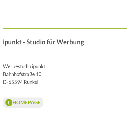
ipunkt - Studio für Werbung
------------------------------------------
Werbestudio ipunkt
Bahnhofstraße 10
D-65594 Runkel
HOMEPAGE