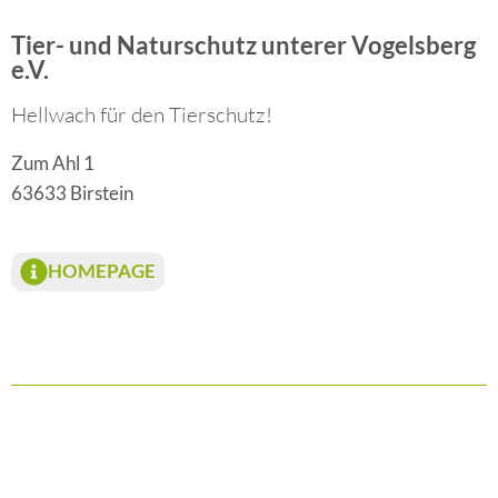
Tier- und Naturschutz unterer Vogelsberg
e.V.
Hellwach für den Tierschutz!
Zum Ahl 1
63633 Birstein
HOMEPAGE