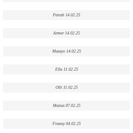
Petrah 14.02.25
Armor 14.02.25
Matayo 14.02.25
Ella 11.02.25
Olli 11.02.25
Matias 07.02.25
Franny 04.02.25