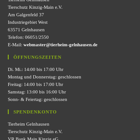
Tierschutz Kinzig-Main e.V.
Am Galgenfeld 37
Industriegebiet West
63571 Gelnhausen
Telefon: 06051/2550
E-Mail:
webmaster@tierheim-gelnhausen.de
ÖFFNUNGSZEITEN
Di. Mi.: 14:00 bis 17:00 Uhr
Montag und Donnerstag: geschlossen
Freitag: 14:00 bis 17:00 Uhr
Samstag: 13:00 bis 16:00 Uhr
Sonn- & Feiertag: geschlossen
SPENDENKONTO
Tierheim Gelnhausen
Tierschutz Kinzig-Main e.V.
VR Bank Main Kinzig eG