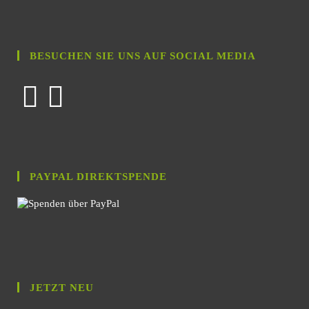
BESUCHEN SIE UNS AUF SOCIAL MEDIA
PAYPAL DIREKTSPENDE
JETZT NEU