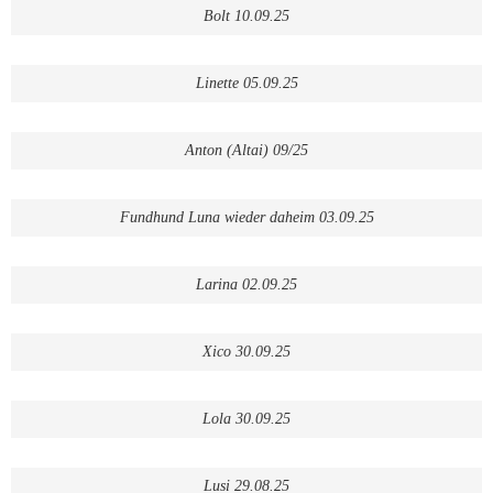
Bolt 10.09.25
Linette 05.09.25
Anton (Altai) 09/25
Fundhund Luna wieder daheim 03.09.25
Larina 02.09.25
Xico 30.09.25
Lola 30.09.25
Lusi 29.08.25