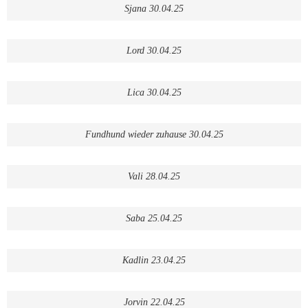
Sjana 30.04.25
Lord 30.04.25
Lica 30.04.25
Fundhund wieder zuhause 30.04.25
Vali 28.04.25
Saba 25.04.25
Kadlin 23.04.25
Jorvin 22.04.25