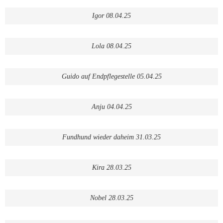
Igor 08.04.25
Lola 08.04.25
Guido auf Endpflegestelle 05.04.25
Anju 04.04.25
Fundhund wieder daheim 31.03.25
Kira 28.03.25
Nobel 28.03.25