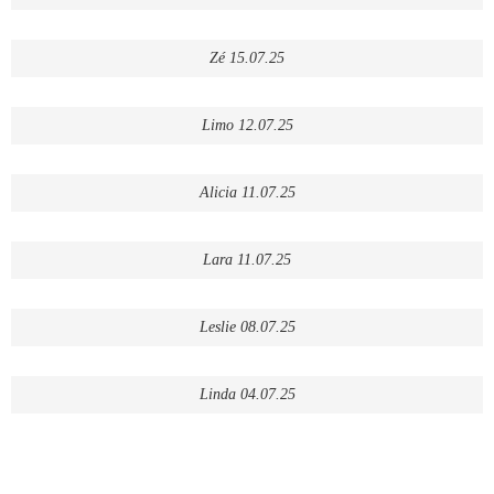
Zé 15.07.25
Limo 12.07.25
Alicia 11.07.25
Lara 11.07.25
Leslie 08.07.25
Linda 04.07.25