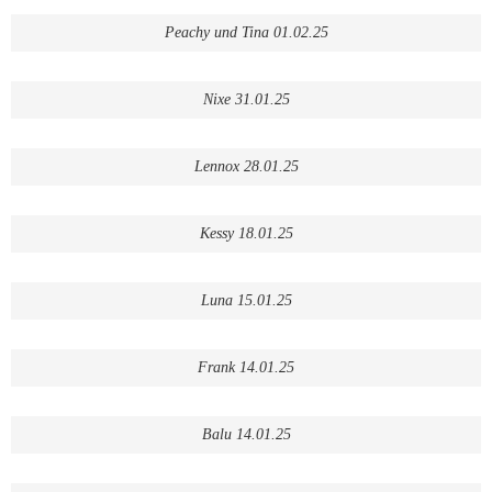
Peachy und Tina 01.02.25
Nixe 31.01.25
Lennox 28.01.25
Kessy 18.01.25
Luna 15.01.25
Frank 14.01.25
Balu 14.01.25