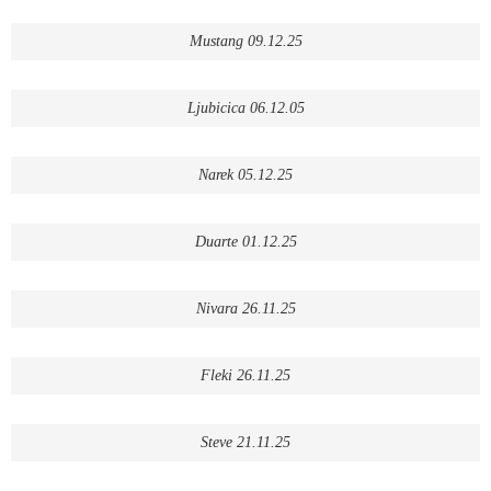
Mustang 09.12.25
Ljubicica 06.12.05
Narek 05.12.25
Duarte 01.12.25
Nivara 26.11.25
Fleki 26.11.25
Steve 21.11.25