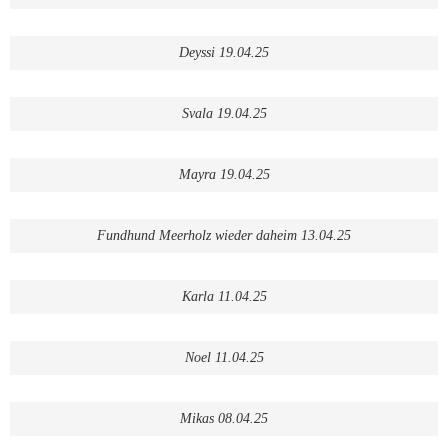
Deyssi 19.04.25
Svala 19.04.25
Mayra 19.04.25
Fundhund Meerholz wieder daheim 13.04.25
Karla 11.04.25
Noel 11.04.25
Mikas 08.04.25