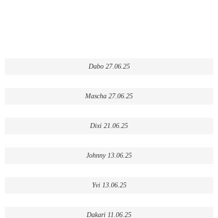
Dabo 27.06.25
Mascha 27.06.25
Dixi 21.06.25
Johnny 13.06.25
Yvi 13.06.25
Dakari 11.06.25