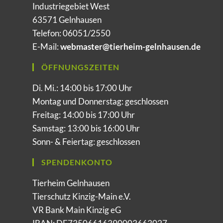
Industriegebiet West
63571 Gelnhausen
Telefon: 06051/2550
E-Mail:
webmaster@tierheim-gelnhausen.de
ÖFFNUNGSZEITEN
Di. Mi.: 14:00 bis 17:00 Uhr
Montag und Donnerstag: geschlossen
Freitag: 14:00 bis 17:00 Uhr
Samstag: 13:00 bis 16:00 Uhr
Sonn- & Feiertag: geschlossen
SPENDENKONTO
Tierheim Gelnhausen
Tierschutz Kinzig-Main e.V.
VR Bank Main Kinzig eG