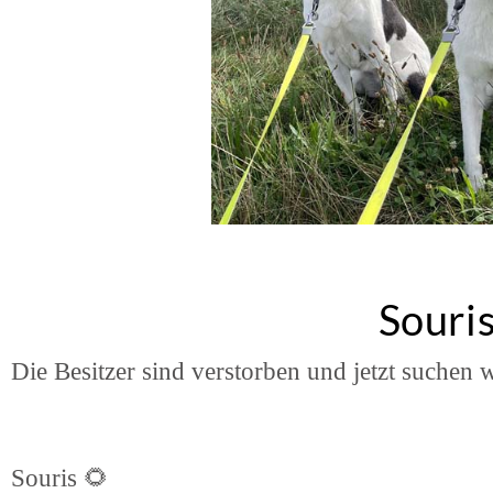
Souri
Die Besitzer sind verstorben und jetzt suchen w
Souris 🌻