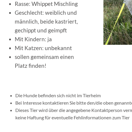
Rasse: Whippet Mischling
Geschlecht: weiblich und
männlich, beide kastriert,
gechippt und geimpft
Mit Kindern: ja
Mit Katzen: unbekannt
sollen gemeinsam einen
Platz finden!
Die Hunde befinden sich nicht im Tierheim
Bei Interesse kontaktieren Sie bitte den/die oben genan
Dieses Tier wird über die angegebene Kontaktperson vermit
keine Haftung für eventuelle Fehlinformationen zum Tier