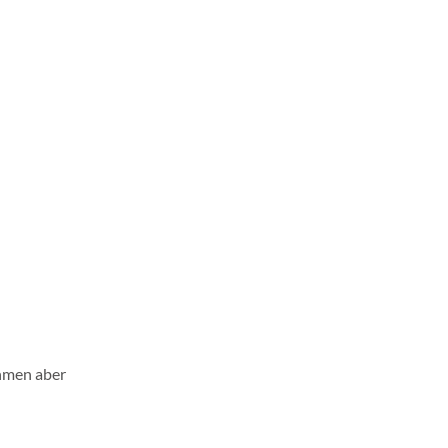
ehmen aber