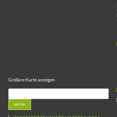
Größere Karte anzeigen
SUCHE