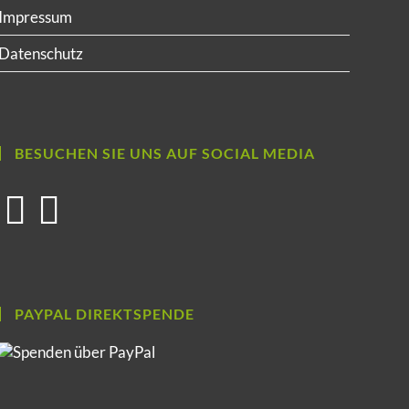
Impressum
Datenschutz
BESUCHEN SIE UNS AUF SOCIAL MEDIA
PAYPAL DIREKTSPENDE