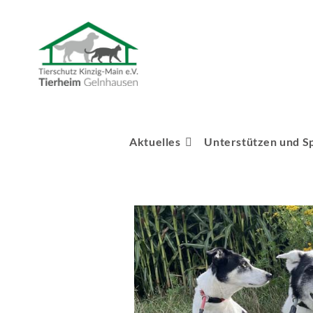
Aktuelles
Unterstützen und S