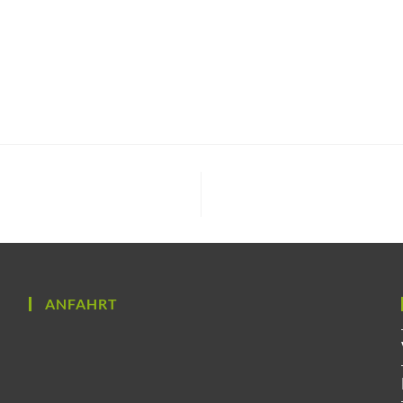
ANFAHRT