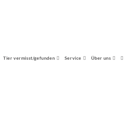
Tier vermisst/gefunden
Service
Über uns