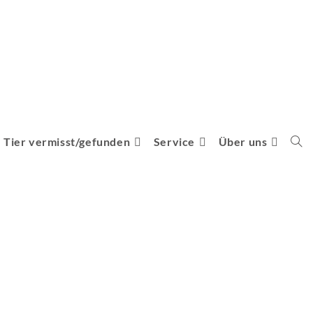
Tier vermisst/gefunden
Service
Über uns