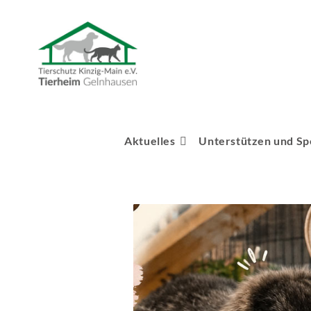
Aktuelles
Unterstützen und S