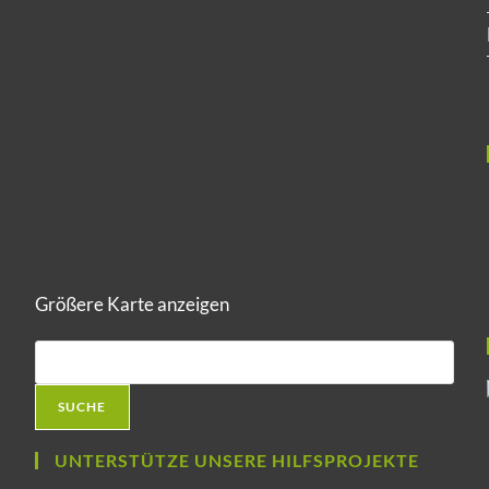
Größere Karte anzeigen
SUCHE
UNTERSTÜTZE UNSERE HILFSPROJEKTE