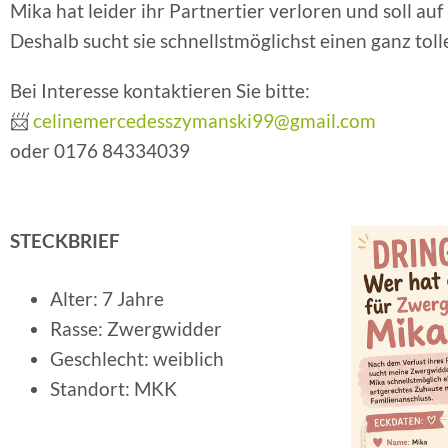
Mika hat leider ihr Partnertier verloren und soll auf 
Deshalb sucht sie schnellstmöglichst einen ganz toll
Bei Interesse kontaktieren Sie bitte:
📨
celinemercedesszymanski99@gmail.com
oder 0176 84334039
STECKBRIEF
Alter: 7 Jahre
Rasse: Zwergwidder
Geschlecht: weiblich
Standort: MKK