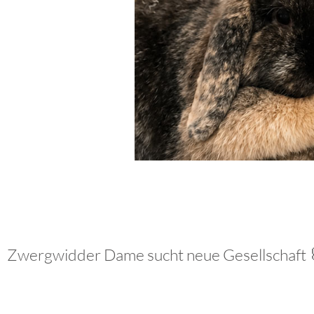
Zwergwidder Dame sucht neue Gesellschaft 