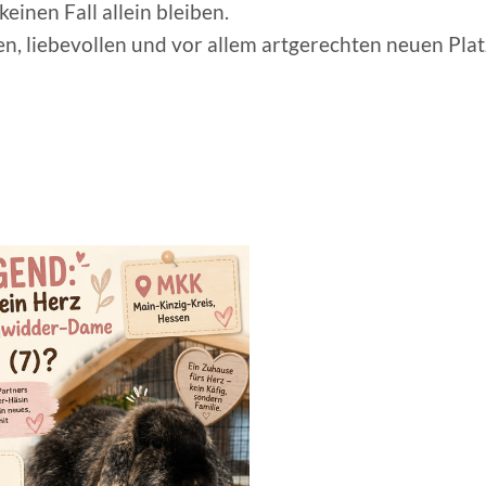
keinen Fall allein bleiben.
en, liebevollen und vor allem artgerechten neuen Plat