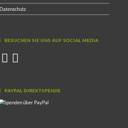
Datenschutz
BESUCHEN SIE UNS AUF SOCIAL MEDIA
PAYPAL DIREKTSPENDE