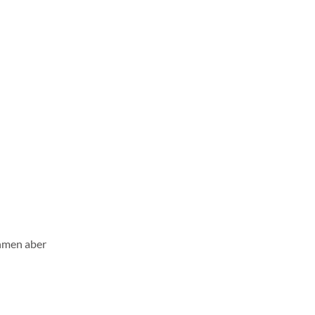
ehmen aber