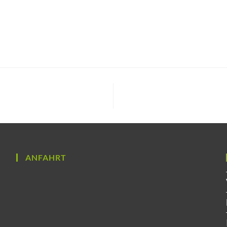
ANFAHRT