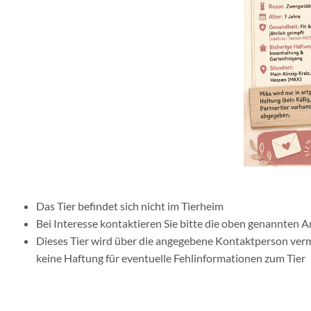
Das Tier befindet sich nicht im Tierheim
Bei Interesse kontaktieren Sie bitte die oben genannten 
Dieses Tier wird über die angegebene Kontaktperson vermit
keine Haftung für eventuelle Fehlinformationen zum Tier