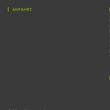
ANFAHRT