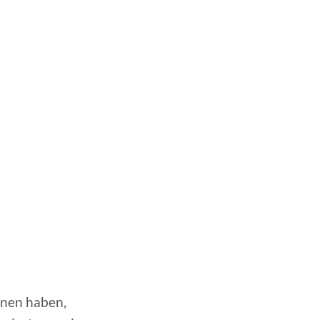
inen haben,