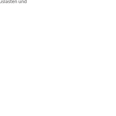
auslasten und