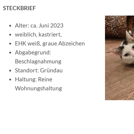
STECKBRIEF
Alter: ca. Juni 2023
weiblich, kastriert,
EHK weiß, graue Abzeichen
Abgabegrund:
Beschlagnahmung
Standort: Gründau
Haltung: Reine
Wohnungshaltung