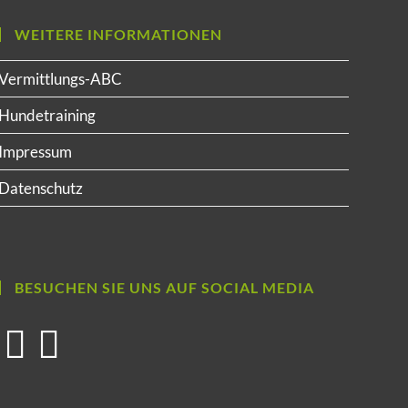
WEITERE INFORMATIONEN
Vermittlungs-ABC
Hundetraining
Impressum
Datenschutz
BESUCHEN SIE UNS AUF SOCIAL MEDIA