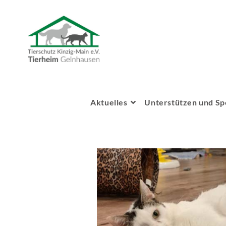
Aktuelles
Unterstützen und S