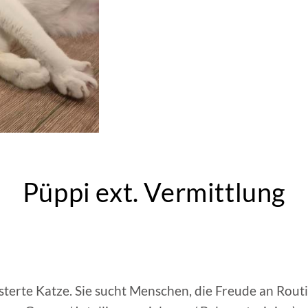
Püppi ext. Vermittlung
isterte Katze. Sie sucht Menschen, die Freude an Rout