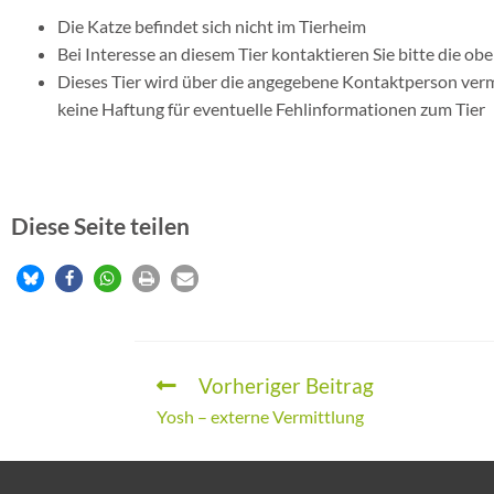
Die Katze befindet sich nicht im Tierheim
Bei Interesse an diesem Tier kontaktieren Sie bitte die 
Dieses Tier wird über die angegebene Kontaktperson vermit
keine Haftung für eventuelle Fehlinformationen zum Tier
Diese Seite teilen
Vorheriger Beitrag
Yosh – externe Vermittlung