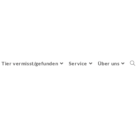
Tier vermisst/gefunden
Service
Über uns