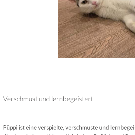
Verschmust und lernbegeistert
Püppi ist eine verspielte, verschmuste und lernbege