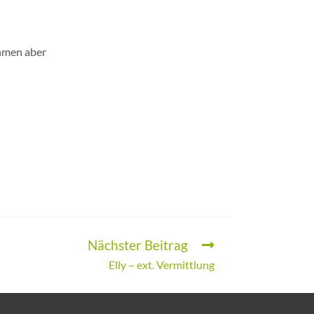
ehmen aber
Nächster Beitrag
Elly – ext. Vermittlung