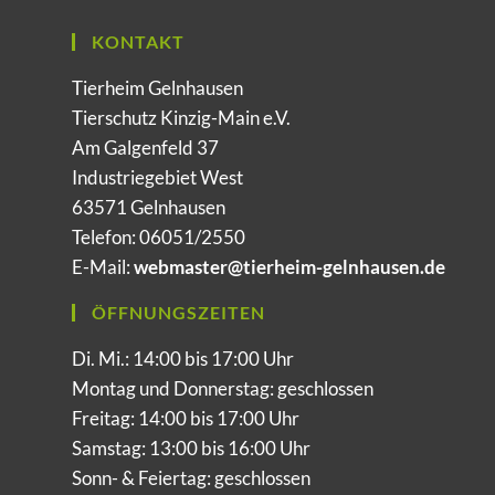
KONTAKT
Tierheim Gelnhausen
Tierschutz Kinzig-Main e.V.
Am Galgenfeld 37
Industriegebiet West
63571 Gelnhausen
Telefon: 06051/2550
E-Mail:
webmaster@tierheim-gelnhausen.de
ÖFFNUNGSZEITEN
Di. Mi.: 14:00 bis 17:00 Uhr
Montag und Donnerstag: geschlossen
Freitag: 14:00 bis 17:00 Uhr
Samstag: 13:00 bis 16:00 Uhr
Sonn- & Feiertag: geschlossen