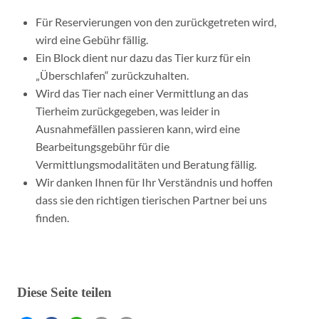
Für Reservierungen von den zurückgetreten wird,
wird eine Gebühr fällig.
Ein Block dient nur dazu das Tier kurz für ein
„Überschlafen“ zurückzuhalten.
Wird das Tier nach einer Vermittlung an das
Tierheim zurückgegeben, was leider in
Ausnahmefällen passieren kann, wird eine
Bearbeitungsgebühr für die
Vermittlungsmodalitäten und Beratung fällig.
Wir danken Ihnen für Ihr Verständnis und hoffen
dass sie den richtigen tierischen Partner bei uns
finden.
Diese Seite teilen