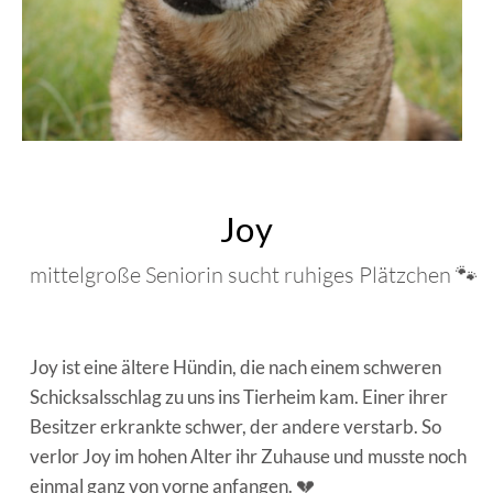
Joy
mittelgroße Seniorin sucht ruhiges Plätzchen 🐾
Joy ist eine ältere Hündin, die nach einem schweren
Schicksalsschlag zu uns ins Tierheim kam. Einer ihrer
Besitzer erkrankte schwer, der andere verstarb. So
verlor Joy im hohen Alter ihr Zuhause und musste noch
einmal ganz von vorne anfangen. 💔