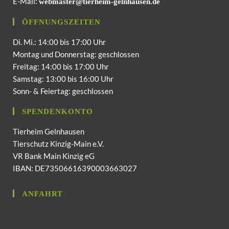
E-Mail:
webmaster@tierheim-gelnhausen.de
ÖFFNUNGSZEITEN
Di. Mi.: 14:00 bis 17:00 Uhr
Montag und Donnerstag: geschlossen
Freitag: 14:00 bis 17:00 Uhr
Samstag: 13:00 bis 16:00 Uhr
Sonn- & Feiertag: geschlossen
SPENDENKONTO
Tierheim Gelnhausen
Tierschutz Kinzig-Main e.V.
VR Bank Main Kinzig eG
IBAN: DE73506616390003663027
ANFAHRT