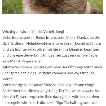
Wichtig zu wissen für die Vermittlung!
Liebe Interessenten, lieber Interessent. Vielen Dank, dass Sie
sich für diesen Heimbewohner interessieren. Damit es für uns
und Sie leichter wird, bitten wir Sie einige Dinge zu beachten
und uns eine Bewerbung für das Tier zuzusenden, wenn Sie
eine Mail Anfrage stellen.
Alternativ können Sie stets während der Öffnungszeiten auch
unangemeldet in das Tierheim kommen und vor Ort alles
klären.
Wir benötigen eine ausgefüllte Selbstauskunft und einige
Bilder ihrer häuslichen Umgebung. Perfekt wäre es, wenn sie
eine Art Bewerbungsschreiben dazu geben würden aus dem
hervorgeht wie sie sich die zukünftige Tierhaltung vorstellen