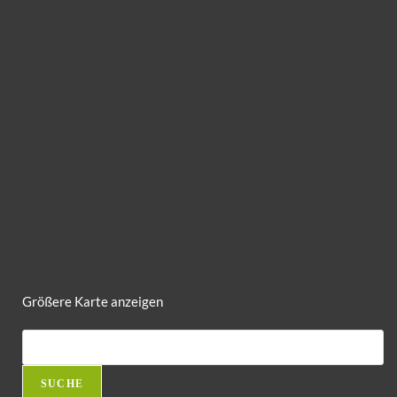
Größere Karte anzeigen
SUCHE