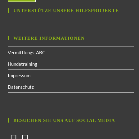
UNTERSTÜTZE UNSERE HILFSPROJEKTE
WEITERE INFORMATIONEN
Vermittlungs-ABC
Hundetraining
Impressum
Datenschutz
BESUCHEN SIE UNS AUF SOCIAL MEDIA