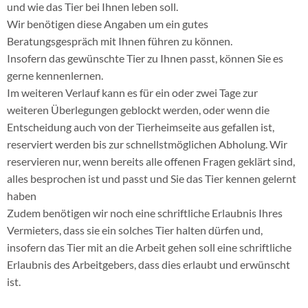
und wie das Tier bei Ihnen leben soll.
Wir benötigen diese Angaben um ein gutes
Beratungsgespräch mit Ihnen führen zu können.
Insofern das gewünschte Tier zu Ihnen passt, können Sie es
gerne kennenlernen.
Im weiteren Verlauf kann es für ein oder zwei Tage zur
weiteren Überlegungen geblockt werden, oder wenn die
Entscheidung auch von der Tierheimseite aus gefallen ist,
reserviert werden bis zur schnellstmöglichen Abholung. Wir
reservieren nur, wenn bereits alle offenen Fragen geklärt sind,
alles besprochen ist und passt und Sie das Tier kennen gelernt
haben
Zudem benötigen wir noch eine schriftliche Erlaubnis Ihres
Vermieters, dass sie ein solches Tier halten dürfen und,
insofern das Tier mit an die Arbeit gehen soll eine schriftliche
Erlaubnis des Arbeitgebers, dass dies erlaubt und erwünscht
ist.