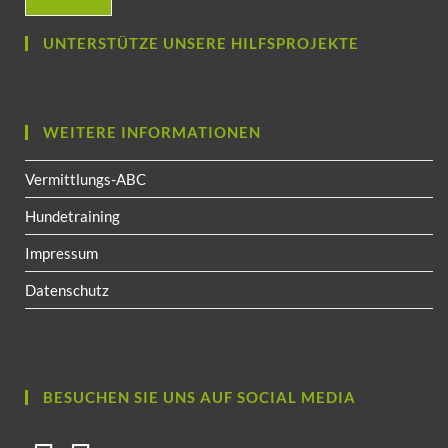
UNTERSTÜTZE UNSERE HILFSPROJEKTE
WEITERE INFORMATIONEN
Vermittlungs-ABC
Hundetraining
Impressum
Datenschutz
BESUCHEN SIE UNS AUF SOCIAL MEDIA