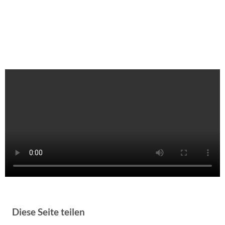
Diese Seite teilen