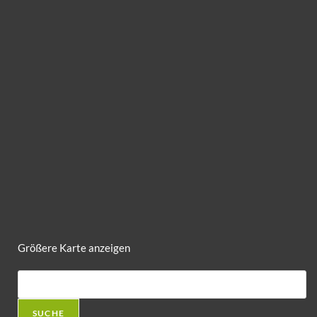
Größere Karte anzeigen
SUCHE