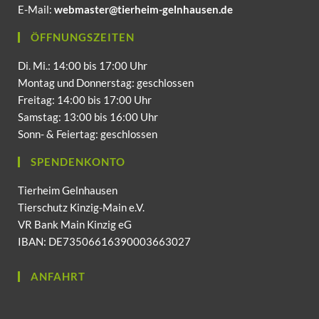
E-Mail:
webmaster@tierheim-gelnhausen.de
ÖFFNUNGSZEITEN
Di. Mi.: 14:00 bis 17:00 Uhr
Montag und Donnerstag: geschlossen
Freitag: 14:00 bis 17:00 Uhr
Samstag: 13:00 bis 16:00 Uhr
Sonn- & Feiertag: geschlossen
SPENDENKONTO
Tierheim Gelnhausen
Tierschutz Kinzig-Main e.V.
VR Bank Main Kinzig eG
IBAN: DE73506616390003663027
ANFAHRT