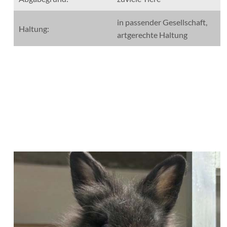
in passender Gesellschaft,
Haltung:
artgerechte Haltung