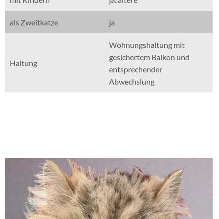
als Zweitkatze
ja
Wohnungshaltung mit
gesichertem Balkon und
Haltung
entsprechender
Abwechslung