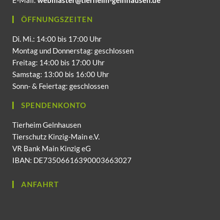
ÖFFNUNGSZEITEN
Di. Mi.: 14:00 bis 17:00 Uhr
Montag und Donnerstag: geschlossen
Freitag: 14:00 bis 17:00 Uhr
Samstag: 13:00 bis 16:00 Uhr
Sonn- & Feiertag: geschlossen
SPENDENKONTO
Tierheim Gelnhausen
Tierschutz Kinzig-Main e.V.
VR Bank Main Kinzig eG
IBAN: DE73506616390003663027
ANFAHRT