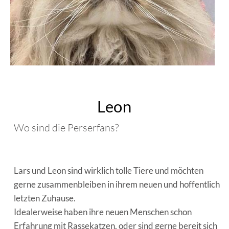
Leon
Wo sind die Perserfans?
Lars und Leon sind wirklich tolle Tiere und möchten
gerne zusammenbleiben in ihrem neuen und hoffentlich
letzten Zuhause.
Idealerweise haben ihre neuen Menschen schon
Erfahrung mit Rassekatzen, oder sind gerne bereit sich