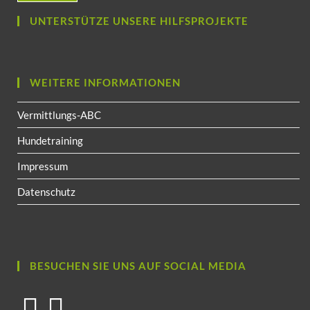
UNTERSTÜTZE UNSERE HILFSPROJEKTE
WEITERE INFORMATIONEN
Vermittlungs-ABC
Hundetraining
Impressum
Datenschutz
BESUCHEN SIE UNS AUF SOCIAL MEDIA