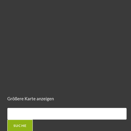
Größere Karte anzeigen
SUCHE