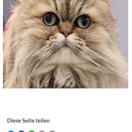
Diese Seite teilen