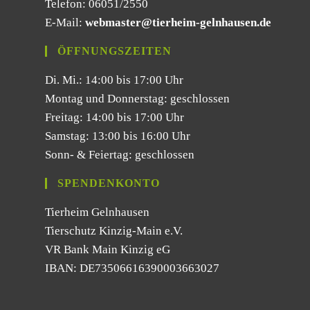
Telefon: 06051/2550
E-Mail:
webmaster@tierheim-gelnhausen.de
ÖFFNUNGSZEITEN
Di. Mi.: 14:00 bis 17:00 Uhr
Montag und Donnerstag: geschlossen
Freitag: 14:00 bis 17:00 Uhr
Samstag: 13:00 bis 16:00 Uhr
Sonn- & Feiertag: geschlossen
SPENDENKONTO
Tierheim Gelnhausen
Tierschutz Kinzig-Main e.V.
VR Bank Main Kinzig eG
IBAN: DE73506616390003663027