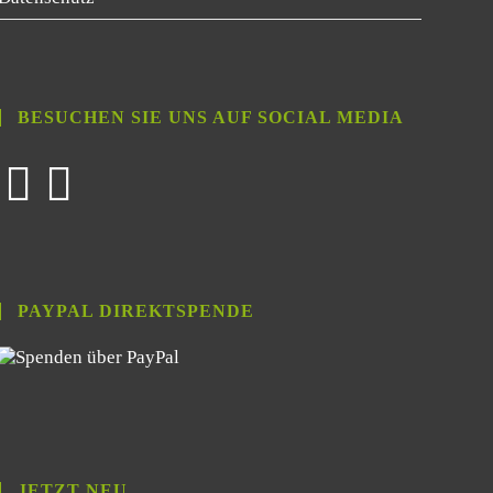
BESUCHEN SIE UNS AUF SOCIAL MEDIA
PAYPAL DIREKTSPENDE
JETZT NEU