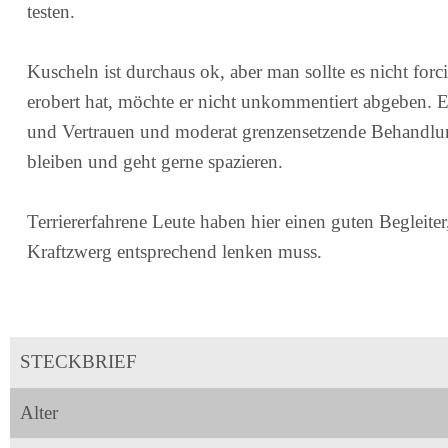
testen.
Kuscheln ist durchaus ok, aber man sollte es nicht forc
erobert hat, möchte er nicht unkommentiert abgeben. E
und Vertrauen und moderat grenzensetzende Behandlun
bleiben und geht gerne spazieren.
Terriererfahrene Leute haben hier einen guten Begleite
Kraftzwerg entsprechend lenken muss.
STECKBRIEF
Alter