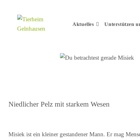
Aktuelles
Unterstützen 
Niedlicher Pelz mit starkem Wesen
Misiek ist ein kleiner gestandener Mann. Er mag Mens