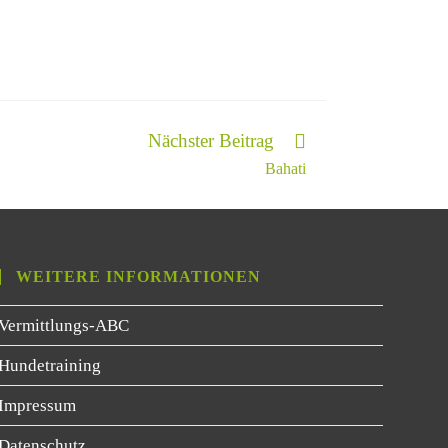
Nächster Beitrag
Bahati
WEITERE INFORMATIONEN
Vermittlungs-ABC
Hundetraining
Impressum
Datenschutz