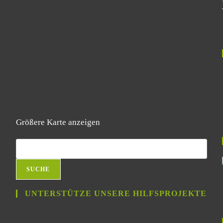
Größere Karte anzeigen
SUCHE
UNTERSTÜTZE UNSERE HILFSPROJEKTE