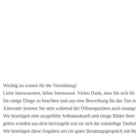
Wichtig zu wissen für die Vermittlung!
Liebe Interessenten, lieber Interessent. Vielen Dank, dass Sie sich fü
Sie einige Dinge zu beachten und uns eine Bewerbung für das Tier z
Alternativ können Sie stets während der Öffnungszeiten auch unange
Wir benötigen eine ausgefüllte Selbstauskunft und einige Bilder ihr
geben würden aus dem hervorgeht wie sie sich die zukünftige Tierhalt
Wir benötigen diese Angaben um ein gutes Beratungsgespräch mit Ih