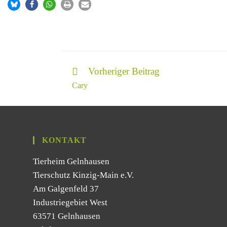
Vorheriger Beitrag
Cary
KONTAKT
Tierheim Gelnhausen
Tierschutz Kinzig-Main e.V.
Am Galgenfeld 37
Industriegebiet West
63571 Gelnhausen