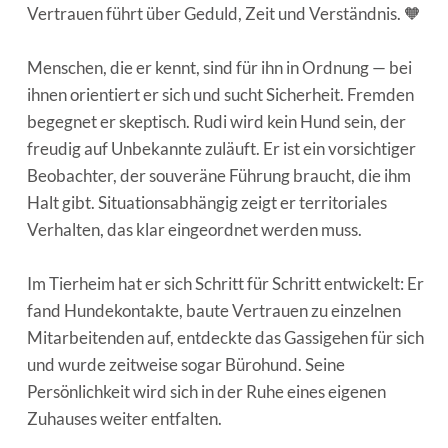
Vertrauen führt über Geduld, Zeit und Verständnis. 🧡
Menschen, die er kennt, sind für ihn in Ordnung — bei
ihnen orientiert er sich und sucht Sicherheit. Fremden
begegnet er skeptisch. Rudi wird kein Hund sein, der
freudig auf Unbekannte zuläuft. Er ist ein vorsichtiger
Beobachter, der souveräne Führung braucht, die ihm
Halt gibt. Situationsabhängig zeigt er territoriales
Verhalten, das klar eingeordnet werden muss.
Im Tierheim hat er sich Schritt für Schritt entwickelt: Er
fand Hundekontakte, baute Vertrauen zu einzelnen
Mitarbeitenden auf, entdeckte das Gassigehen für sich
und wurde zeitweise sogar Bürohund. Seine
Persönlichkeit wird sich in der Ruhe eines eigenen
Zuhauses weiter entfalten.