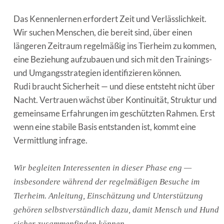
Das Kennenlernen erfordert Zeit und Verlässlichkeit.
Wir suchen Menschen, die bereit sind, über einen
längeren Zeitraum regelmäßig ins Tierheim zu kommen,
eine Beziehung aufzubauen und sich mit den Trainings-
und Umgangsstrategien identifizieren können.
Rudi braucht Sicherheit — und diese entsteht nicht über
Nacht. Vertrauen wächst über Kontinuität, Struktur und
gemeinsame Erfahrungen im geschützten Rahmen. Erst
wenn eine stabile Basis entstanden ist, kommt eine
Vermittlung infrage.
Wir begleiten Interessenten in dieser Phase eng —
insbesondere während der regelmäßigen Besuche im
Tierheim. Anleitung, Einschätzung und Unterstützung
gehören selbstverständlich dazu, damit Mensch und Hund
sicher zusammenfinden können.