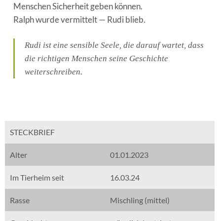
Menschen Sicherheit geben können.
Ralph wurde vermittelt — Rudi blieb.
Rudi ist eine sensible Seele, die darauf wartet, dass
die richtigen Menschen seine Geschichte
weiterschreiben.
STECKBRIEF
Alter
01.01.2023
Im Tierheim seit
16.03.24
Rasse
Mischling (mittel)