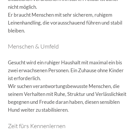
nicht möglich.
Er braucht Menschen mit sehr sicherem, ruhigem
Leinenhandling, die vorausschauend führen und stabil
bleiben.
Menschen & Umfeld
Gesucht wird ein ruhiger Haushalt mit maximal ein bis
zwei erwachsenen Personen. Ein Zuhause ohne Kinder
ist erforderlich.
Wir suchen verantwortungsbewusste Menschen, die
seinem Verhalten mit Ruhe, Struktur und Verlässlichkeit
begegnen und Freude daran haben, diesen sensiblen
Hund weiter zu stabilisieren.
Zeit fürs Kennenlernen