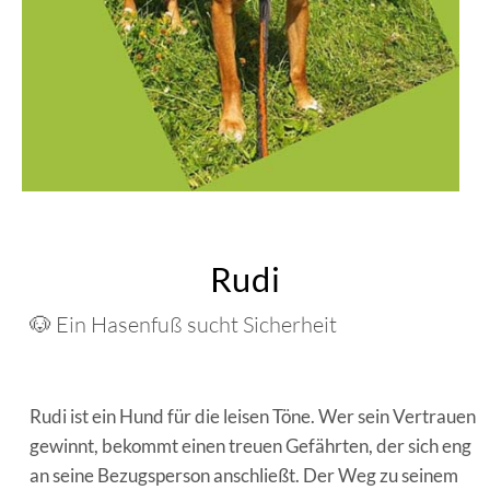
Rudi
🐶 Ein Hasenfuß sucht Sicherheit
Rudi ist ein Hund für die leisen Töne. Wer sein Vertrauen
gewinnt, bekommt einen treuen Gefährten, der sich eng
an seine Bezugsperson anschließt. Der Weg zu seinem