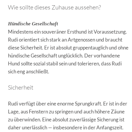
Wie sollte dieses Zuhause aussehen?
Hündische Gesellschaft
Mindestens ein souveräner Ersthund ist Voraussetzung.
Rudi orientiert sich stark an Artgenossen und braucht
diese Sicherheit. Er ist absolut gruppentauglich und ohne
hündische Gesellschaft unglücklich. Der vorhandene
Hund sollte sozial stabil sein und tolerieren, dass Rudi
sich eng anschließt.
Sicherheit
Rudi verfügt über eine enorme Sprungkraft. Er ist in der
Lage, aus Fenstern zu springen und auch höhere Zäune
zu überwinden. Eine absolut zuverlässige Sicherung ist
daher unerlässlich — insbesondere in der Anfangszeit.