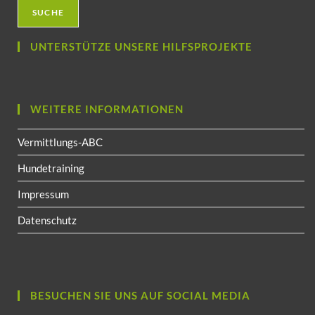
SUCHE
UNTERSTÜTZE UNSERE HILFSPROJEKTE
WEITERE INFORMATIONEN
Vermittlungs-ABC
Hundetraining
Impressum
Datenschutz
BESUCHEN SIE UNS AUF SOCIAL MEDIA