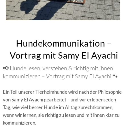
Hundekommunikation –
Vortrag mit Samy El Ayachi
📢 Hunde lesen, verstehen & richtig mit ihnen
kommunizieren – Vortrag mit Samy El Ayachi 🐾
Ein Teil unserer Tierheimhunde wird nach der Philosophie
von Samy El Ayachi gearbeitet – und wir erleben jeden
Tag, wie viel besser Hunde im Alltag zurechtkommen,
wenn wir lernen, sie richtig zu lesen und mit ihnen klar zu
kommunizieren.