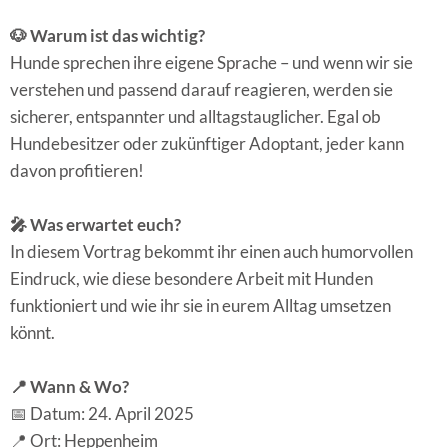
🐶 Warum ist das wichtig?
Hunde sprechen ihre eigene Sprache – und wenn wir sie
verstehen und passend darauf reagieren, werden sie
sicherer, entspannter und alltagstauglicher. Egal ob
Hundebesitzer oder zukünftiger Adoptant, jeder kann
davon profitieren!
🎤 Was erwartet euch?
In diesem Vortrag bekommt ihr einen auch humorvollen
Eindruck, wie diese besondere Arbeit mit Hunden
funktioniert und wie ihr sie in eurem Alltag umsetzen
könnt.
📍 Wann & Wo?
📅 Datum: 24. April 2025
📍 Ort: Heppenheim