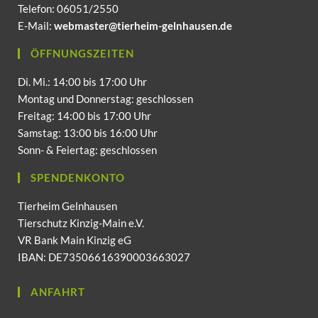
Telefon: 06051/2550
E-Mail:
webmaster@tierheim-gelnhausen.de
ÖFFNUNGSZEITEN
Di. Mi.: 14:00 bis 17:00 Uhr
Montag und Donnerstag: geschlossen
Freitag: 14:00 bis 17:00 Uhr
Samstag: 13:00 bis 16:00 Uhr
Sonn- & Feiertag: geschlossen
SPENDENKONTO
Tierheim Gelnhausen
Tierschutz Kinzig-Main e.V.
VR Bank Main Kinzig eG
IBAN: DE73506616390003663027
ANFAHRT