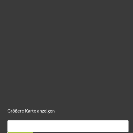
Größere Karte anzeigen