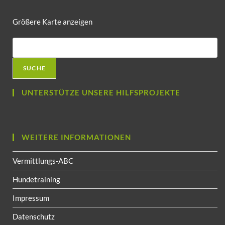
Größere Karte anzeigen
SUCHE
UNTERSTÜTZE UNSERE HILFSPROJEKTE
WEITERE INFORMATIONEN
Vermittlungs-ABC
Hundetraining
Impressum
Datenschutz