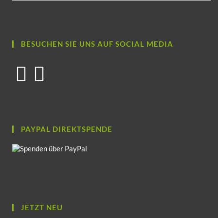
BESUCHEN SIE UNS AUF SOCIAL MEDIA
PAYPAL DIREKTSPENDE
JETZT NEU