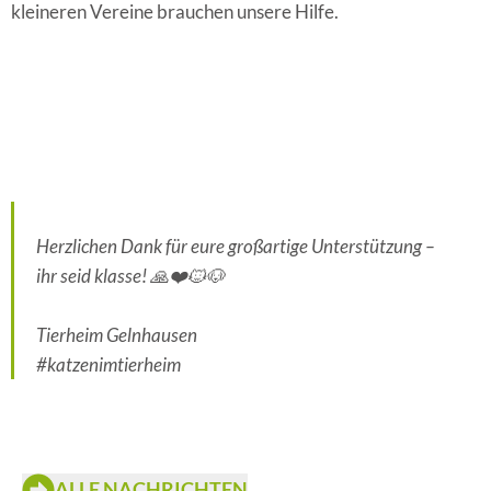
kleineren Vereine brauchen unsere Hilfe.
Herzlichen Dank für eure großartige Unterstützung –
ihr seid klasse! 🙏❤️🐱🐶
Tierheim Gelnhausen
#katzenimtierheim
ALLE NACHRICHTEN