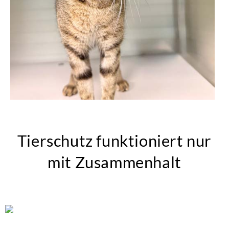
Tierschutz funktioniert nur
mit Zusammenhalt