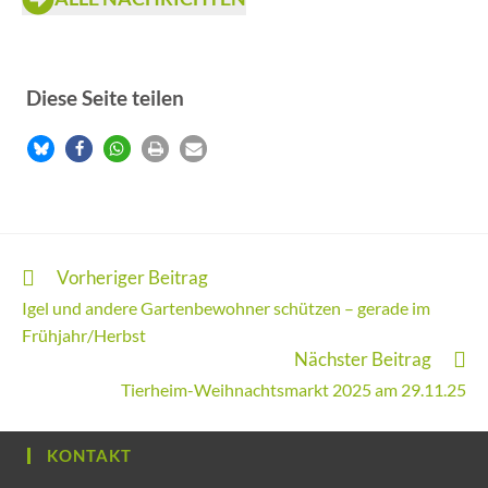
Diese Seite teilen
Vorheriger Beitrag
Igel und andere Gartenbewohner schützen – gerade im
Frühjahr/Herbst
Nächster Beitrag
Tierheim-Weihnachtsmarkt 2025 am 29.11.25
KONTAKT