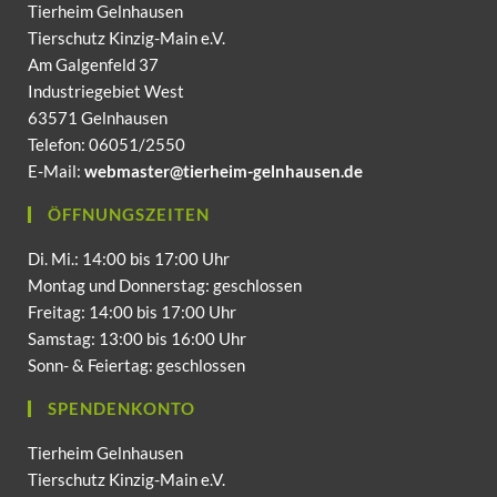
Tierheim Gelnhausen
Tierschutz Kinzig-Main e.V.
Am Galgenfeld 37
Industriegebiet West
63571 Gelnhausen
Telefon: 06051/2550
E-Mail:
webmaster@tierheim-gelnhausen.de
ÖFFNUNGSZEITEN
Di. Mi.: 14:00 bis 17:00 Uhr
Montag und Donnerstag: geschlossen
Freitag: 14:00 bis 17:00 Uhr
Samstag: 13:00 bis 16:00 Uhr
Sonn- & Feiertag: geschlossen
SPENDENKONTO
Tierheim Gelnhausen
Tierschutz Kinzig-Main e.V.