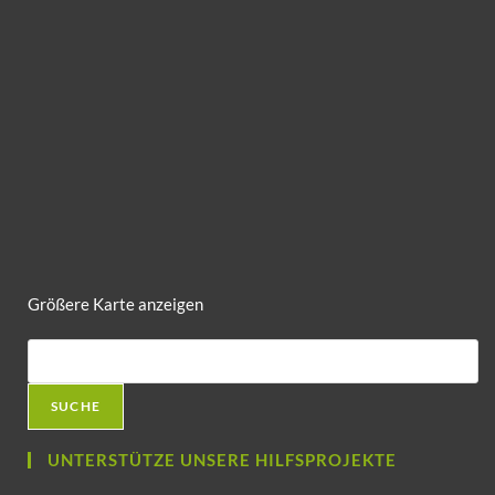
Größere Karte anzeigen
SUCHE
UNTERSTÜTZE UNSERE HILFSPROJEKTE