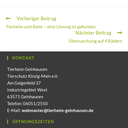
Vorheriger Beitrag
Tierheim und Bahn – eine Lösung ist gefunden
Nächster Beitrag
Überraschung auf 4 Rädern
KONTAKT
Tierheim Gelnhausen
Tierschutz Kinzig-Main e.V.
Am Galgenfeld 37
Industriegebiet West
63571 Gelnhausen
Telefon: 06051/2550
E-Mail:
webmaster@tierheim-gelnhausen.de
ÖFFNUNGSZEITEN