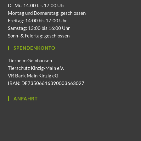
Di. Mi.: 14:00 bis 17:00 Uhr
Montag und Donnerstag: geschlossen
Freitag: 14:00 bis 17:00 Uhr
Samstag: 13:00 bis 16:00 Uhr
Sonn- & Feiertag: geschlossen
SPENDENKONTO
Tierheim Gelnhausen
Tierschutz Kinzig-Main e.V.
VR Bank Main Kinzig eG
IBAN: DE73506616390003663027
ANFAHRT