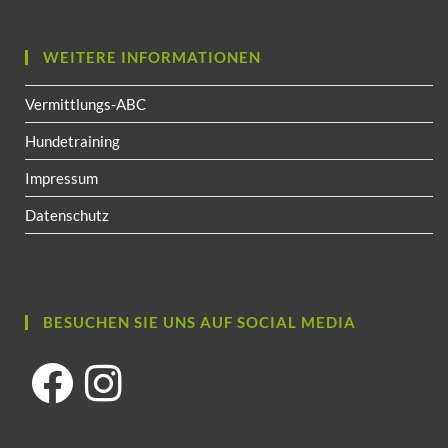
WEITERE INFORMATIONEN
Vermittlungs-ABC
Hundetraining
Impressum
Datenschutz
BESUCHEN SIE UNS AUF SOCIAL MEDIA