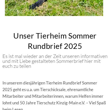
Unser Tierheim Sommer
Rundbrief 2025
Es ist mal wieder an der Zeit unseren informativen
und mit Liebe gestalteten Sommerbrief hier mit
euch zu teilen
In unserem diesjährigen Tierheim Rundbrief Sommer
2025 geht es u.a. um Tierschicksale, ehrenamtliche
Mitarbeiter und Mitarbeiterinnen, warum Helfen immer
lohnt und 50 Jahre Tierschutz Kinzig-Main e.V. – Viel Spaß
beim Lesen