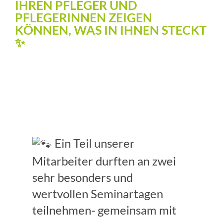
IHREN PFLEGER UND
PFLEGERINNEN ZEIGEN
KÖNNEN, WAS IN IHNEN STECKT
✨
Ein Teil unserer
Mitarbeiter durften an zwei
sehr besonders und
wertvollen Seminartagen
teilnehmen- gemeinsam mit