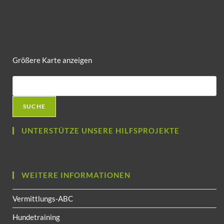
Größere Karte anzeigen
SUCHE
UNTERSTÜTZE UNSERE HILFSPROJEKTE
WEITERE INFORMATIONEN
Vermittlungs-ABC
Hundetraining