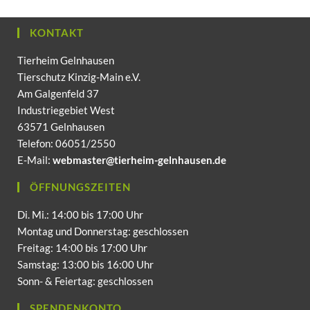
KONTAKT
Tierheim Gelnhausen
Tierschutz Kinzig-Main e.V.
Am Galgenfeld 37
Industriegebiet West
63571 Gelnhausen
Telefon: 06051/2550
E-Mail:
webmaster@tierheim-gelnhausen.de
ÖFFNUNGSZEITEN
Di. Mi.: 14:00 bis 17:00 Uhr
Montag und Donnerstag: geschlossen
Freitag: 14:00 bis 17:00 Uhr
Samstag: 13:00 bis 16:00 Uhr
Sonn- & Feiertag: geschlossen
SPENDENKONTO