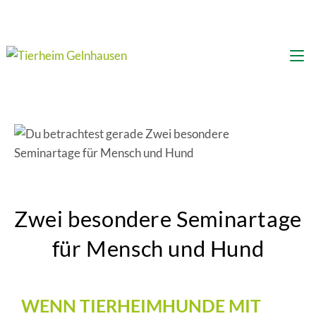
Zwei besondere Seminartage
für Mensch und Hund
WENN TIERHEIMHUNDE MIT