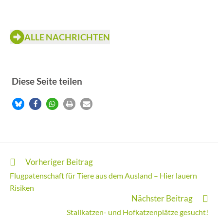
ALLE NACHRICHTEN
Diese Seite teilen
Vorheriger Beitrag
Flugpatenschaft für Tiere aus dem Ausland – Hier lauern
Risiken
Nächster Beitrag
Stallkatzen- und Hofkatzenplätze gesucht!