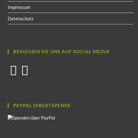
Impressum
Datenschutz
BESUCHEN SIE UNS AUF SOCIAL MEDIA
PAYPAL DIREKTSPENDE