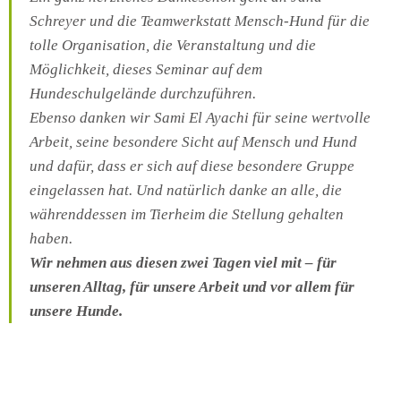
Schreyer und die Teamwerkstatt Mensch-Hund für die
tolle Organisation, die Veranstaltung und die
Möglichkeit, dieses Seminar auf dem
Hundeschulgelände durchzuführen.
Ebenso danken wir Sami El Ayachi für seine wertvolle
Arbeit, seine besondere Sicht auf Mensch und Hund
und dafür, dass er sich auf diese besondere Gruppe
eingelassen hat. Und natürlich danke an alle, die
währenddessen im Tierheim die Stellung gehalten
haben.
Wir nehmen aus diesen zwei Tagen viel mit – für
unseren Alltag, für unsere Arbeit und vor allem für
unsere Hunde.