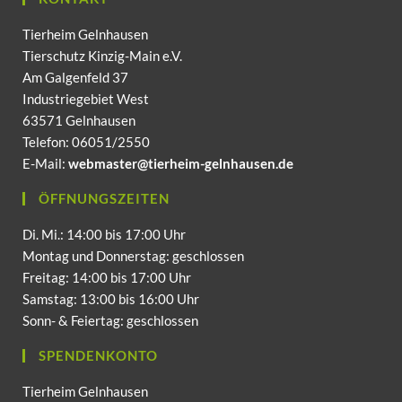
Tierheim Gelnhausen
Tierschutz Kinzig-Main e.V.
Am Galgenfeld 37
Industriegebiet West
63571 Gelnhausen
Telefon: 06051/2550
E-Mail:
webmaster@tierheim-gelnhausen.de
ÖFFNUNGSZEITEN
Di. Mi.: 14:00 bis 17:00 Uhr
Montag und Donnerstag: geschlossen
Freitag: 14:00 bis 17:00 Uhr
Samstag: 13:00 bis 16:00 Uhr
Sonn- & Feiertag: geschlossen
SPENDENKONTO
Tierheim Gelnhausen