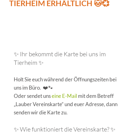
TIERHEIM ERHÄLTLICH 🐱💞
✨ Ihr bekommt die Karte bei uns im
Tierheim ✨
Holt Sie euch während der Öffnungszeiten bei
uns im Büro. ❤️🐾
Oder sendet uns
eine E-Mail
mit dem Betreff
„Lauber Vereinskarte“ und euer Adresse, dann
senden wir die Karte zu.
✨ Wie funktioniert die Vereinskarte? ✨