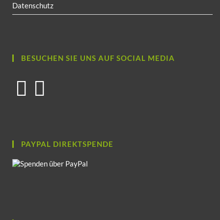
Datenschutz
BESUCHEN SIE UNS AUF SOCIAL MEDIA
PAYPAL DIREKTSPENDE