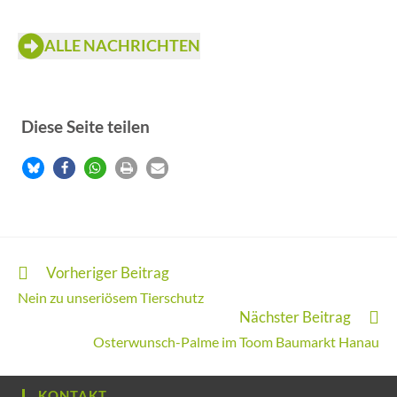
ALLE NACHRICHTEN
Diese Seite teilen
Vorheriger Beitrag
Nein zu unseriösem Tierschutz
Nächster Beitrag
Osterwunsch-Palme im Toom Baumarkt Hanau
KONTAKT