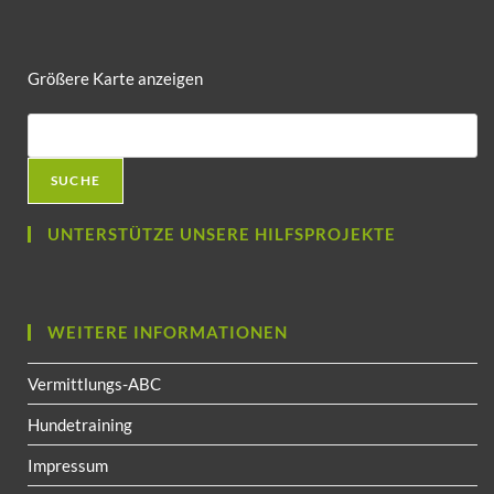
Größere Karte anzeigen
SUCHE
UNTERSTÜTZE UNSERE HILFSPROJEKTE
WEITERE INFORMATIONEN
Vermittlungs-ABC
Hundetraining
Impressum