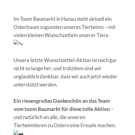
Im Toom Baumarkt in Hanau steht aktuell ein
Osterbaum zugunsten unseres Tierheims – mit
vielen kleinen Wunschzetteln unserer Tiere.
Unsere letzte Wunschzettel-Aktion ist noch gar
nicht so lange her, und trotzdem sind wir
unglaublich dankbar, dass wir auch jetzt wieder
unterstützt werden.
Ein riesengroßes Dankeschön an das Team
vom toom Baumarkt für diese tolle Aktion
–
und natürlich an alle, die unseren
Tierheimtieren zu Ostern eine Freude machen.