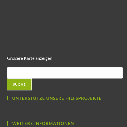
Größere Karte anzeigen
SUCHE
UNTERSTÜTZE UNSERE HILFSPROJEKTE
WEITERE INFORMATIONEN