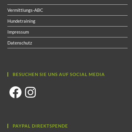
Vermittlungs-ABC
Hundetraining
Impressum
Datenschutz
BESUCHEN SIE UNS AUF SOCIAL MEDIA
PAYPAL DIREKTSPENDE