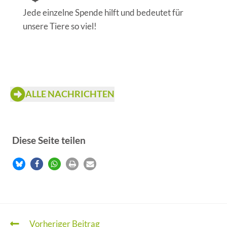
Jede einzelne Spende hilft und bedeutet für
unsere Tiere so viel!
ALLE NACHRICHTEN
Diese Seite teilen
Vorheriger Beitrag