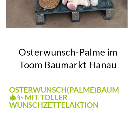
Osterwunsch-Palme im
Toom Baumarkt Hanau
OSTERWUNSCH(PALME)BAUM
🎄✨ MIT TOLLER
WUNSCHZETTELAKTION