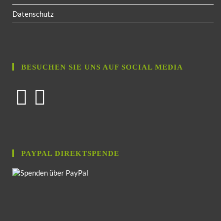
Datenschutz
BESUCHEN SIE UNS AUF SOCIAL MEDIA
PAYPAL DIREKTSPENDE