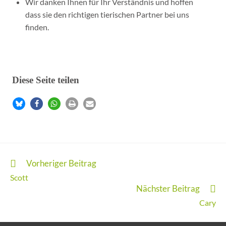
Wir danken Ihnen für Ihr Verständnis und hoffen
dass sie den richtigen tierischen Partner bei uns
finden.
Diese Seite teilen
Vorheriger Beitrag
Scott
Nächster Beitrag
Cary