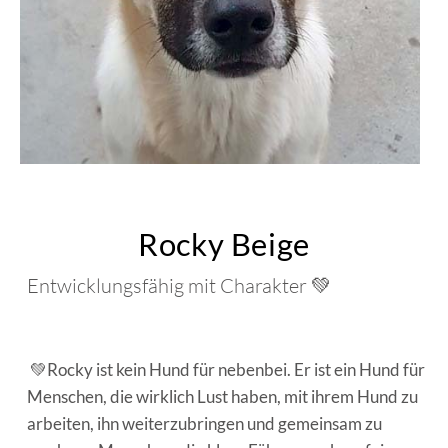
Rocky Beige
Entwicklungsfähig mit Charakter 💚
💚Rocky ist kein Hund für nebenbei. Er ist ein Hund für
Menschen, die wirklich Lust haben, mit ihrem Hund zu
arbeiten, ihn weiterzubringen und gemeinsam zu