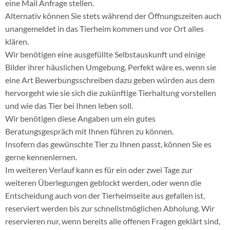
eine Mail Anfrage stellen.
Alternativ können Sie stets während der Öffnungszeiten auch
unangemeldet in das Tierheim kommen und vor Ort alles
klären.
Wir benötigen eine ausgefüllte Selbstauskunft und einige
Bilder ihrer häuslichen Umgebung. Perfekt wäre es, wenn sie
eine Art Bewerbungsschreiben dazu geben würden aus dem
hervorgeht wie sie sich die zukünftige Tierhaltung vorstellen
und wie das Tier bei Ihnen leben soll.
Wir benötigen diese Angaben um ein gutes
Beratungsgespräch mit Ihnen führen zu können.
Insofern das gewünschte Tier zu Ihnen passt, können Sie es
gerne kennenlernen.
Im weiteren Verlauf kann es für ein oder zwei Tage zur
weiteren Überlegungen geblockt werden, oder wenn die
Entscheidung auch von der Tierheimseite aus gefallen ist,
reserviert werden bis zur schnellstmöglichen Abholung. Wir
reservieren nur, wenn bereits alle offenen Fragen geklärt sind,