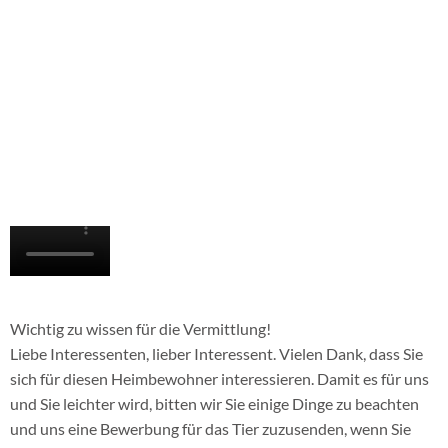
Wichtig zu wissen für die Vermittlung!
Liebe Interessenten, lieber Interessent. Vielen Dank, dass Sie
sich für diesen Heimbewohner interessieren. Damit es für uns
und Sie leichter wird, bitten wir Sie einige Dinge zu beachten
und uns eine Bewerbung für das Tier zuzusenden, wenn Sie