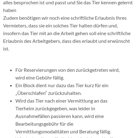
alles besprochen ist und passt und Sie das Tier kennen gelernt
haben
Zudem benötigen wir noch eine schriftliche Erlaubnis Ihres
Vermieters, dass sie ein solches Tier halten dürfen und,
insofern das Tier mit an die Arbeit gehen soll eine schriftliche
Erlaubnis des Arbeitgebers, dass dies erlaubt und erwünscht
ist.
Für Reservierungen von den zurückgetreten wird,
wird eine Gebühr fällig.
Ein Block dient nur dazu das Tier kurz für ein
„Überschlafen“ zurückzuhalten.
Wird das Tier nach einer Vermittlung an das
Tierheim zurückgegeben, was leider in
Ausnahmefällen passieren kann, wird eine
Bearbeitungsgebühr für die
Vermittlungsmodalitäten und Beratung fällig.