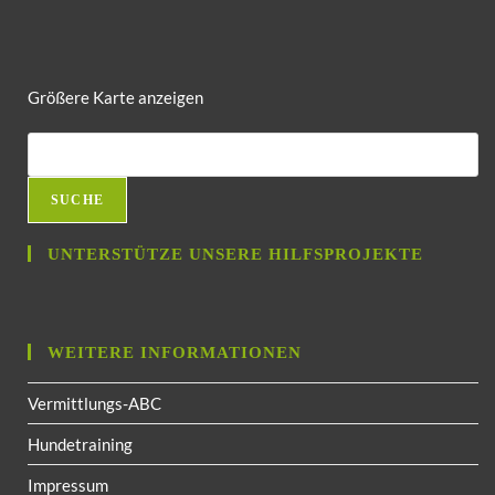
Größere Karte anzeigen
SUCHE
UNTERSTÜTZE UNSERE HILFSPROJEKTE
WEITERE INFORMATIONEN
Vermittlungs-ABC
Hundetraining
Impressum