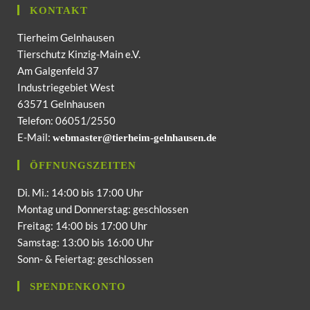
KONTAKT
Tierheim Gelnhausen
Tierschutz Kinzig-Main e.V.
Am Galgenfeld 37
Industriegebiet West
63571 Gelnhausen
Telefon: 06051/2550
E-Mail:
webmaster@tierheim-gelnhausen.de
ÖFFNUNGSZEITEN
Di. Mi.: 14:00 bis 17:00 Uhr
Montag und Donnerstag: geschlossen
Freitag: 14:00 bis 17:00 Uhr
Samstag: 13:00 bis 16:00 Uhr
Sonn- & Feiertag: geschlossen
SPENDENKONTO