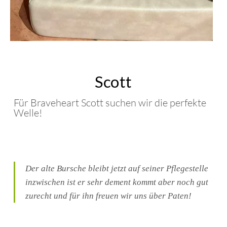
Scott
Für Braveheart Scott suchen wir die perfekte
Welle!
Der alte Bursche bleibt jetzt auf seiner Pflegestelle
inzwischen ist er sehr dement kommt aber noch gut
zurecht und für ihn freuen wir uns über Paten!