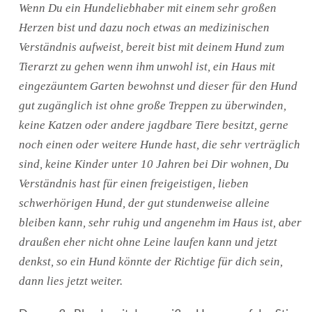
Wenn Du ein Hundeliebhaber mit einem sehr großen
Herzen bist und dazu noch etwas an medizinischen
Verständnis aufweist, bereit bist mit deinem Hund zum
Tierarzt zu gehen wenn ihm unwohl ist, ein Haus mit
eingezäuntem Garten bewohnst und dieser für den Hund
gut zugänglich ist ohne große Treppen zu überwinden,
keine Katzen oder andere jagdbare Tiere besitzt, gerne
noch einen oder weitere Hunde hast, die sehr verträglich
sind, keine Kinder unter 10 Jahren bei Dir wohnen, Du
Verständnis hast für einen freigeistigen, lieben
schwerhörigen Hund, der gut stundenweise alleine
bleiben kann, sehr ruhig und angenehm im Haus ist, aber
draußen eher nicht ohne Leine laufen kann und jetzt
denkst, so ein Hund könnte der Richtige für dich sein,
dann lies jetzt weiter.